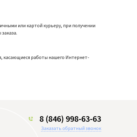
ичными или картой курьеру, при получении
 заказа.
ия, касающиеся работы нашего Интернет-
8 (846) 998-63-63
Заказать обратный звонок