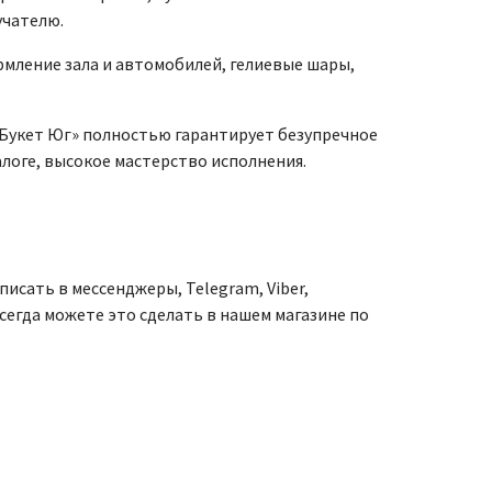
лучателю.
рмление зала и автомобилей, гелиевые шары,
«Букет Юг» полностью гарантирует безупречное
логе, высокое мастерство исполнения.
писать в мессенджеры, Telegram, Viber,
всегда можете это сделать в нашем магазине по