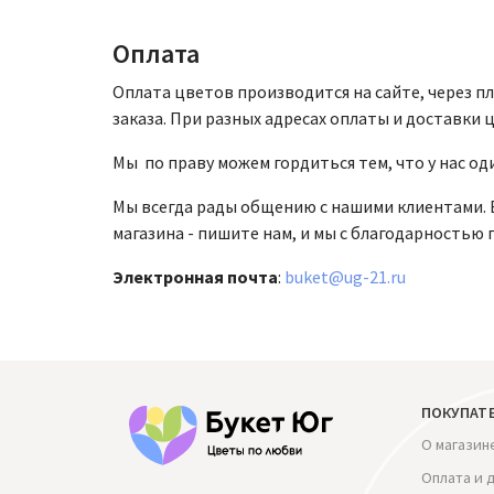
Оплата
Оплата цветов производится на сайте, через п
заказа. При разных адресах оплаты и доставки
Мы по праву можем гордиться тем, что у нас од
Мы всегда рады общению с нашими клиентами. Е
магазина - пишите нам, и мы с благодарностью
Электронная почта
:
buket@ug-21.ru
ПОКУПАТ
О магазин
Оплата и 