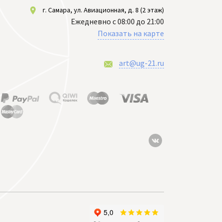
г. Самара, ул. Авиационная, д. 8 (2 этаж)
Ежедневно с 08:00 до 21:00
Показать на карте
art@ug-21.ru