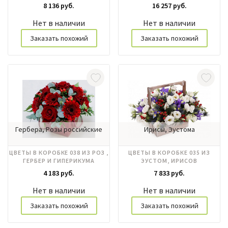
МАТИОЛЫ
8 136 руб.
16 257 руб.
Нет в наличии
Нет в наличии
Заказать похожий
Заказать похожий
Гербера, Розы российские
Ирисы, Эустома
ЦВЕТЫ В КОРОБКЕ 038 ИЗ РОЗ ,
ЦВЕТЫ В КОРОБКЕ 035 ИЗ
ГЕРБЕР И ГИПЕРИКУМА
ЭУСТОМ, ИРИСОВ
4 183 руб.
7 833 руб.
Нет в наличии
Нет в наличии
Заказать похожий
Заказать похожий