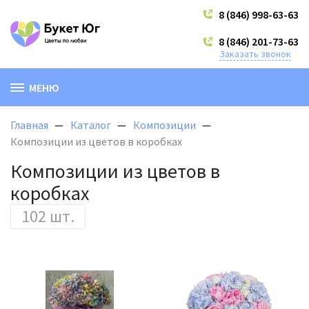
8 (846) 998-63-63
8 (846) 201-73-63
Заказать звонок
МЕНЮ
Главная
Каталог
Композиции
Композиции из цветов в коробках
Композиции из цветов в
коробках
102 шт.