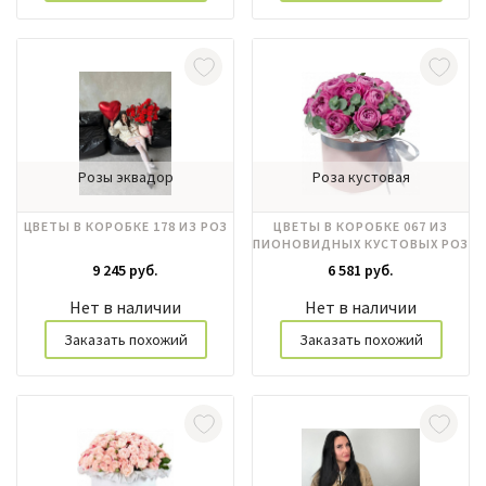
Розы эквадор
Роза кустовая
ЦВЕТЫ В КОРОБКЕ 178 ИЗ РОЗ
ЦВЕТЫ В КОРОБКЕ 067 ИЗ
ПИОНОВИДНЫХ КУСТОВЫХ РОЗ
С ЗЕЛЕНЬЮ
9 245 руб.
6 581 руб.
Нет в наличии
Нет в наличии
Заказать похожий
Заказать похожий