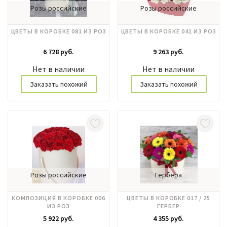
Розы российские
Розы российские
ЦВЕТЫ В КОРОБКЕ 081 ИЗ РОЗ
ЦВЕТЫ В КОРОБКЕ 041 ИЗ РОЗ
6 728 руб.
9 263 руб.
Нет в наличии
Нет в наличии
Заказать похожий
Заказать похожий
Розы российские
Гербера
КОМПОЗИЦИЯ В КОРОБКЕ 006
ЦВЕТЫ В КОРОБКЕ 017 / 25
ИЗ РОЗ
ГЕРБЕР
5 922 руб.
4 355 руб.