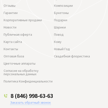
Отзывы
Композиции
Гарантии
Букетоны
Корпоративные продажи
Подарки
Новости
Шарики
Публичная оферта
Повод
Карта сайта
Кому
Контакты
Новый Год
Оптовая база
Свадебная флористика
Цветочные аппараты
Согласие на обработку
персональных данных
Политика Конфиденциальности
8 (846) 998-63-63
Заказать обратный звонок