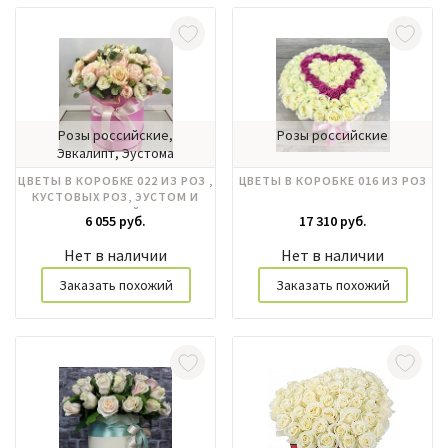
Розы российские,
Розы российские
Эвкалипт, Эустома
ЦВЕТЫ В КОРОБКЕ 022 ИЗ РОЗ ,
ЦВЕТЫ В КОРОБКЕ 016 ИЗ РОЗ
КУСТОВЫХ РОЗ, ЭУСТОМ И
ФРЕЗИЙ
6 055 руб.
17 310 руб.
Нет в наличии
Нет в наличии
Заказать похожий
Заказать похожий