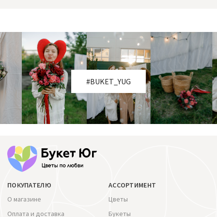
#BUKET_YUG
ПОКУПАТЕЛЮ
АССОРТИМЕНТ
О магазине
Цветы
Оплата и доставка
Букеты