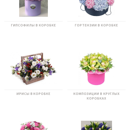
ГИПСОФИЛЫ В КОРОБКЕ
ГОРТЕНЗИИ В КОРОБКЕ
ИРИСЫ В КОРОБКЕ
КОМПОЗИЦИИ В КРУГЛЫХ
КОРОБКАХ