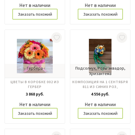
Нет в наличии
Нет в наличии
Заказать похожий
Заказать похожий
Гербера
Подсолнух, Розы эквадор,
Хризантема
ЦВЕТЫ В КОРОБКЕ 002 ИЗ
КОМПОЗИЦИЯ НА 1 СЕНТЯБРЯ
ГЕРБЕР
811 ИЗ СИНИХ РОЗ,
ПОДСОЛНУХОВ, ТЫКВЫ
3 868 руб.
4 556 руб.
Нет в наличии
Нет в наличии
Заказать похожий
Заказать похожий