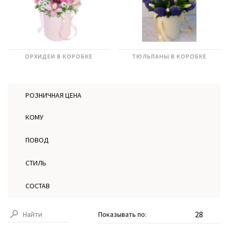
ОРХИДЕИ В КОРОБКЕ
ТЮЛЬПАНЫ В КОРОБКЕ
РОЗНИЧНАЯ ЦЕНА
КОМУ
ПОВОД
СТИЛЬ
СОСТАВ
Показывать по: