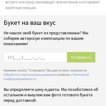
встреч: они сразу производят впечатление и оставляют
приятные эмоции.
Букет на ваш вкус
Не нашли свой букет из представленных? Мы
соберем авторскую композицию по вашим
пожеланиям!
Нажимая кнопку "Отправить" Вы даете свое согласие на
Обработку персональных данных
и согласие c
Политикой
конфиденциальности
Вы определяете цену и,цветы. Мы позаботимся об
остальном и вышлем вам фото готового букета
перед доставкой.