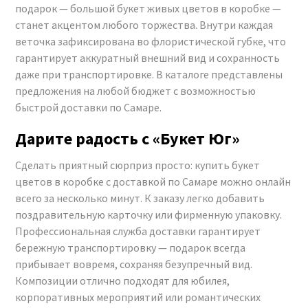
подарок —
большой букет живых цветов в коробке
—
станет акцентом любого торжества. Внутри каждая
веточка зафиксирована во флористической губке, что
гарантирует аккуратный внешний вид и сохранность
даже при транспортировке. В каталоге представлены
предложения на любой бюджет с возможностью
быстрой доставки по Самаре.
Дарите радость с «Букет Юг»
Сделать приятный сюрприз просто:
купить букет
цветов в коробке с доставкой по Самаре
можно онлайн
всего за несколько минут. К заказу легко добавить
поздравительную карточку или фирменную упаковку.
Профессиональная служба доставки гарантирует
бережную транспортировку — подарок всегда
прибывает вовремя, сохраняя безупречный вид.
Композиции отлично подходят для юбилея,
корпоративных мероприятий или романтических