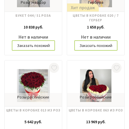
Розы эквадор
Гербера
Хит продаж
БУКЕТ 044 / 51 РОЗА
ЦВЕТЫ В КОРОБКЕ 020 / 7
ГЕРБЕР
10 838 руб.
1 658 руб.
Нет в наличии
Нет в наличии
Заказать похожий
Заказать похожий
Розы российские
Розы российские
ЦВЕТЫ В КОРОБКЕ 013 ИЗ РОЗ
ЦВЕТЫ В КОРОБКЕ 063 ИЗ РОЗ
5 642 руб.
13 969 руб.