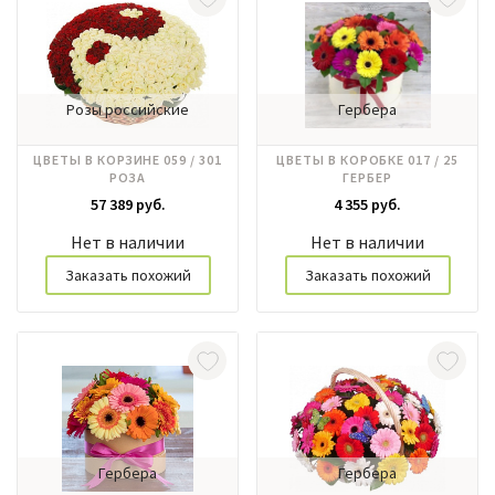
Розы российские
Гербера
ЦВЕТЫ В КОРЗИНЕ 059 / 301
ЦВЕТЫ В КОРОБКЕ 017 / 25
РОЗА
ГЕРБЕР
57 389 руб.
4 355 руб.
Нет в наличии
Нет в наличии
Заказать похожий
Заказать похожий
Гербера
Гербера