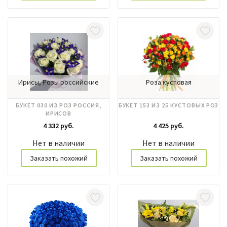
Ирисы, Розы российские
Роза кустовая
БУКЕТ 030 ИЗ РОЗ РОССИЯ,
БУКЕТ 153 ИЗ 25 КУСТОВЫХ РОЗ
ИРИСОВ
4 332 руб.
4 425 руб.
Нет в наличии
Нет в наличии
Заказать похожий
Заказать похожий