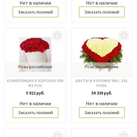
Нет в наличии
Нет в наличии
Заказать похожий
Заказать похожий
Розы российские
Розы российские
КОМПОЗИЦИЯ В КОРОБКЕ 006
ЦВЕТЫ В КОРЗИНЕ 060 / 301
ИЗ РОЗ
РОЗА
5 922 руб.
59 339 руб.
Нет в наличии
Нет в наличии
Заказать похожий
Заказать похожий