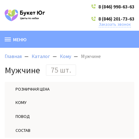
8 (846) 998-63-63
8 (846) 201-73-63
Заказать звонок
МЕНЮ
Главная
Каталог
Кому
Мужчине
Мужчине
75 шт.
РОЗНИЧНАЯ ЦЕНА
КОМУ
ПОВОД
СОСТАВ