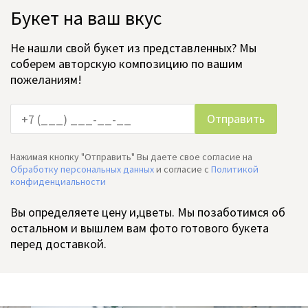
Букет на ваш вкус
Не нашли свой букет из представленных? Мы
соберем авторскую композицию по вашим
пожеланиям!
Нажимая кнопку "Отправить" Вы даете свое согласие на
Обработку персональных данных
и согласие c
Политикой
конфиденциальности
Вы определяете цену и,цветы. Мы позаботимся об
остальном и вышлем вам фото готового букета
перед доставкой.