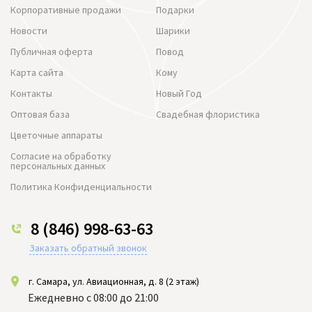
Корпоративные продажи
Подарки
Новости
Шарики
Публичная оферта
Повод
Карта сайта
Кому
Контакты
Новый Год
Оптовая база
Свадебная флористика
Цветочные аппараты
Согласие на обработку
персональных данных
Политика Конфиденциальности
8 (846) 998-63-63
Заказать обратный звонок
г. Самара, ул. Авиационная, д. 8 (2 этаж)
Ежедневно с 08:00 до 21:00