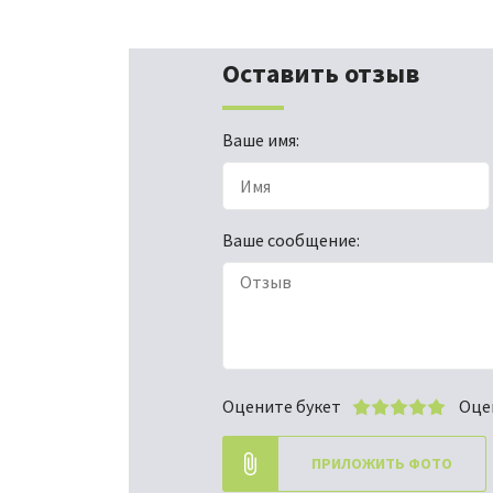
Оставить отзыв
Ваше имя:
Ваше сообщение:
Оцените букет
Оце
ПРИЛОЖИТЬ ФОТО