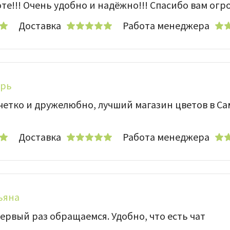
те!!! Очень удобно и надёжно!!! Спасибо вам ог
Доставка
Работа менеджера
орь
 четко и дружелюбно, лучший магазин цветов в Са
Доставка
Работа менеджера
ьяна
первый раз обращаемся. Удобно, что есть чат