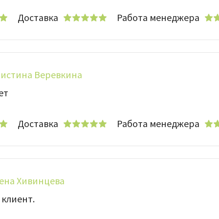
Доставка
Работа менеджера
истина Веревкина
ет
Доставка
Работа менеджера
ена Хивинцева
 клиент.