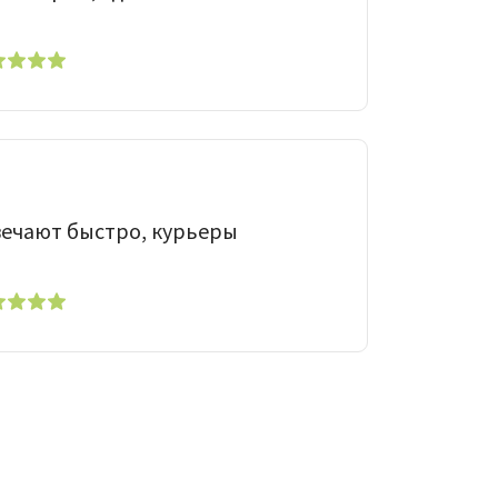
вечают быстро, курьеры