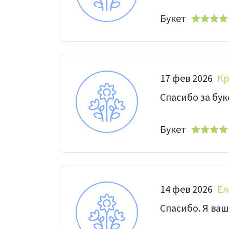
Букет
17 фев 2026
Кр
Спасибо за бук
Букет
14 фев 2026
Ел
Спасибо. Я ваш