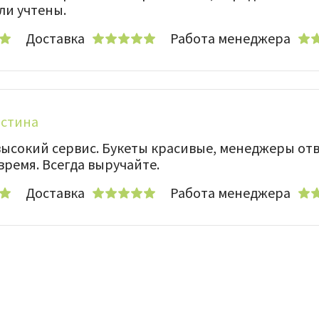
и учтены.
Доставка
Работа менеджера
стина
высокий сервис. Букеты красивые, менеджеры от
время. Всегда выручайте.
Доставка
Работа менеджера