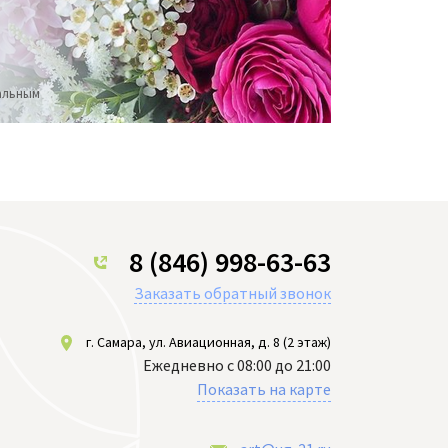
ральным
8 (846) 998-63-63
Заказать обратный звонок
г. Самара, ул. Авиационная, д. 8 (2 этаж)
Ежедневно с 08:00 до 21:00
Показать на карте