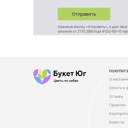
Нажимая кнопку «Отправить», я даю свое
законом от 27.07.2006 года №152-ФЗ «О п
ПОКУПАТ
О магазин
Оплата и 
Отзывы
Гарантии
Корпорат
Новости