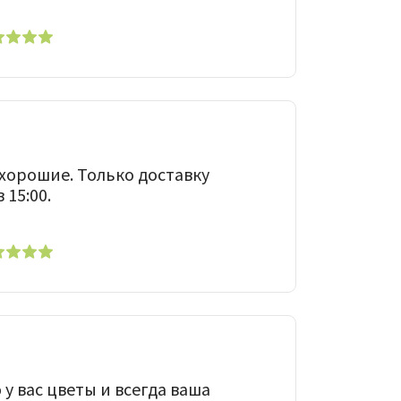
 хорошие. Только доставку
 15:00.
у вас цветы и всегда ваша