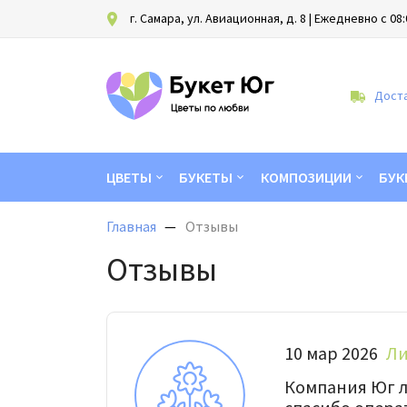
г. Самара, ул. Авиационная, д. 8
| Ежедневно с 08:
Доста
ЦВЕТЫ
БУКЕТЫ
КОМПОЗИЦИИ
БУК
Главная
Отзывы
Отзывы
10 мар 2026
Ли
Компания Юг л