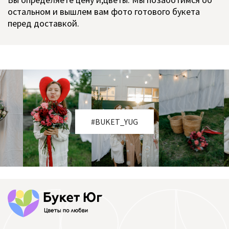
остальном и вышлем вам фото готового букета
перед доставкой.
#BUKET_YUG