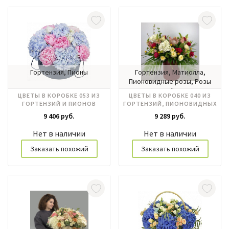
Гортензия, Пионы
Гортензия, Матиолла,
Пионовидные розы, Розы
российские
ЦВЕТЫ В КОРОБКЕ 053 ИЗ
ЦВЕТЫ В КОРОБКЕ 040 ИЗ
ГОРТЕНЗИЙ И ПИОНОВ
ГОРТЕНЗИЙ, ПИОНОВИДНЫХ
РОЗ, РОЗ РОССИЯ, ПРОТЕИ
9 406 руб.
9 289 руб.
Нет в наличии
Нет в наличии
Заказать похожий
Заказать похожий