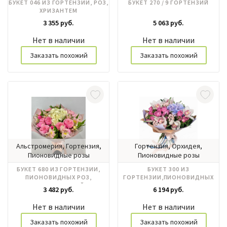
БУКЕТ 046 ИЗ ГОРТЕНЗИИ, РОЗ,
БУКЕТ 270 / 9 ГОРТЕНЗИЙ
ХРИЗАНТЕМ
3 355 руб.
5 063 руб.
Нет в наличии
Нет в наличии
Заказать похожий
Заказать похожий
Альстромерия, Гортензия,
Гортензия, Орхидея,
Пионовидные розы
Пионовидные розы
БУКЕТ 680 ИЗ ГОРТЕНЗИИ,
БУКЕТ 300 ИЗ
ПИОНОВИДНЫХ РОЗ,
ГОРТЕНЗИИ,ПИОНОВИДНЫХ
АЛЬСТРОМЕРИЙ
КУСТОВЫХ РОЗ, ОРХИДЕИ
3 482 руб.
6 194 руб.
Нет в наличии
Нет в наличии
Заказать похожий
Заказать похожий