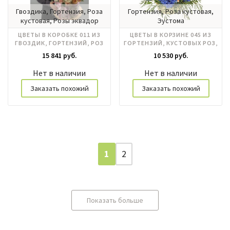
Гвоздика, Гортензия, Роза
Гортензия, Роза кустовая,
кустовая, Розы эквадор
Эустома
ЦВЕТЫ В КОРОБКЕ 011 ИЗ
ЦВЕТЫ В КОРЗИНЕ 045 ИЗ
ГВОЗДИК, ГОРТЕНЗИЙ, РОЗ
ГОРТЕНЗИЙ, КУСТОВЫХ РОЗ,
ЭУСТОМ
15 841 руб.
10 530 руб.
Нет в наличии
Нет в наличии
Заказать похожий
Заказать похожий
1
2
Показать больше