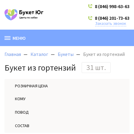
8 (846) 998-63-63
8 (846) 201-73-63
Заказать звонок
МЕНЮ
Главная
Каталог
Букеты
Букет из гортензий
Букет из гортензий
31 шт.
РОЗНИЧНАЯ ЦЕНА
КОМУ
ПОВОД
СОСТАВ