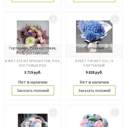
Гортензия, Роза кустовая,
Гортензия
Розы российские,
Хризантема
БУКЕТ 075 ИЗ ХРИЗАНТЕМ, РОЗ,
БУКЕТ-ГИГАНТ 321 / 9
КУСТОВЫХ РОЗ
ГОРТЕНЗИЙ
3 719 руб.
9 828 руб.
Нет в наличии
Нет в наличии
Заказать похожий
Заказать похожий