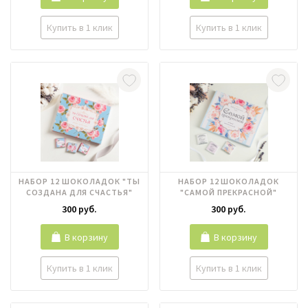
Купить в 1 клик
Купить в 1 клик
НАБОР 12 ШОКОЛАДОК "ТЫ
НАБОР 12 ШОКОЛАДОК
СОЗДАНА ДЛЯ СЧАСТЬЯ"
"САМОЙ ПРЕКРАСНОЙ"
300 руб.
300 руб.
В корзину
В корзину
Купить в 1 клик
Купить в 1 клик