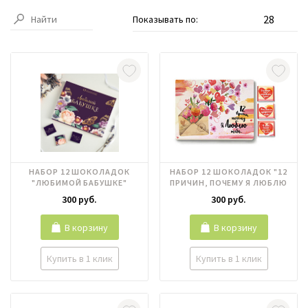
Показывать по:
НАБОР 12 ШОКОЛАДОК
НАБОР 12 ШОКОЛАДОК "12
"ЛЮБИМОЙ БАБУШКЕ"
ПРИЧИН, ПОЧЕМУ Я ЛЮБЛЮ
ТЕБЯ"
300 руб.
300 руб.
В корзину
В корзину
Купить в 1 клик
Купить в 1 клик