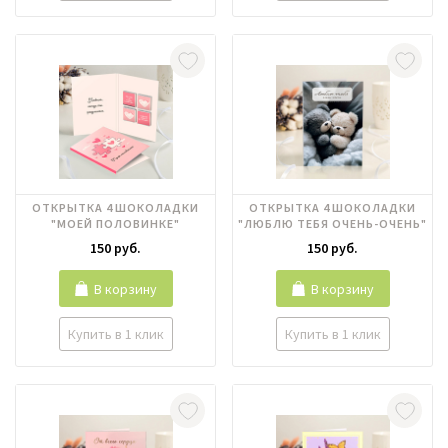
ОТКРЫТКА 4 ШОКОЛАДКИ
ОТКРЫТКА 4 ШОКОЛАДКИ
"МОЕЙ ПОЛОВИНКЕ"
"ЛЮБЛЮ ТЕБЯ ОЧЕНЬ-ОЧЕНЬ"
150 руб.
150 руб.
В корзину
В корзину
Купить в 1 клик
Купить в 1 клик