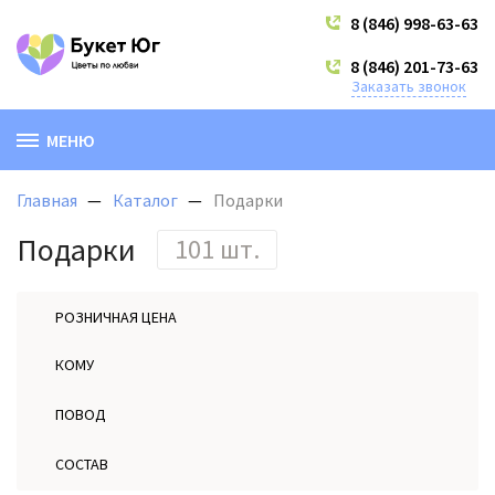
8 (846) 998-63-63
8 (846) 201-73-63
Заказать звонок
МЕНЮ
Главная
Каталог
Подарки
Подарки
101 шт.
РОЗНИЧНАЯ ЦЕНА
КОМУ
ПОВОД
СОСТАВ