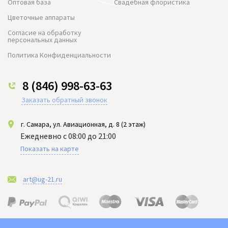
Оптовая база
Свадебная флористика
Цветочные аппараты
Согласие на обработку
персональных данных
Политика Конфиденциальности
8 (846) 998-63-63
Заказать обратный звонок
г. Самара, ул. Авиационная, д. 8 (2 этаж)
Ежедневно с 08:00 до 21:00
Показать на карте
art@ug-21.ru