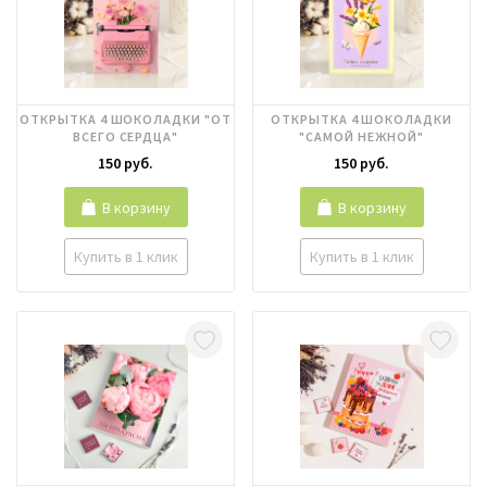
ОТКРЫТКА 4 ШОКОЛАДКИ "ОТ
ОТКРЫТКА 4 ШОКОЛАДКИ
ВСЕГО СЕРДЦА"
"САМОЙ НЕЖНОЙ"
150 руб.
150 руб.
В корзину
В корзину
Купить в 1 клик
Купить в 1 клик