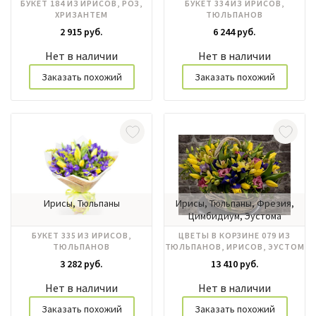
БУКЕТ 184 ИЗ ИРИСОВ, РОЗ,
БУКЕТ 334 ИЗ ИРИСОВ,
ХРИЗАНТЕМ
ТЮЛЬПАНОВ
2 915 руб.
6 244 руб.
Нет в наличии
Нет в наличии
Заказать похожий
Заказать похожий
Ирисы, Тюльпаны
Ирисы, Тюльпаны, Фрезия,
Цимбидиум, Эустома
БУКЕТ 335 ИЗ ИРИСОВ,
ЦВЕТЫ В КОРЗИНЕ 079 ИЗ
ТЮЛЬПАНОВ
ТЮЛЬПАНОВ, ИРИСОВ, ЭУСТОМ
3 282 руб.
13 410 руб.
Нет в наличии
Нет в наличии
Заказать похожий
Заказать похожий