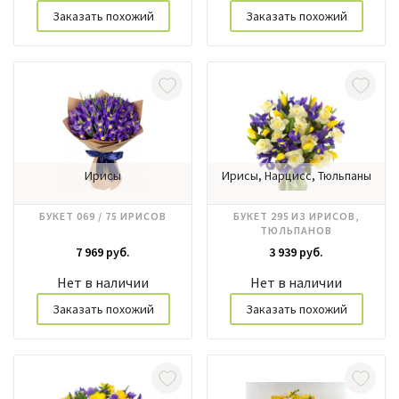
Заказать похожий
Заказать похожий
Ирисы
Ирисы, Нарцисс, Тюльпаны
БУКЕТ 069 / 75 ИРИСОВ
БУКЕТ 295 ИЗ ИРИСОВ,
ТЮЛЬПАНОВ
7 969 руб.
3 939 руб.
Нет в наличии
Нет в наличии
Заказать похожий
Заказать похожий