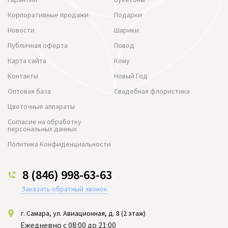
Корпоративные продажи
Подарки
Новости
Шарики
Публичная оферта
Повод
Карта сайта
Кому
Контакты
Новый Год
Оптовая база
Свадебная флористика
Цветочные аппараты
Согласие на обработку
персональных данных
Политика Конфиденциальности
8 (846) 998-63-63
Заказать обратный звонок
г. Самара, ул. Авиационная, д. 8 (2 этаж)
Ежедневно с 08:00 до 21:00