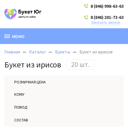
8 (846) 998-63-63
8 (846) 201-73-63
Заказать звонок
МЕНЮ
Главная
Каталог
Букеты
Букет из ирисов
Букет из ирисов
20 шт.
РОЗНИЧНАЯ ЦЕНА
КОМУ
ПОВОД
СОСТАВ