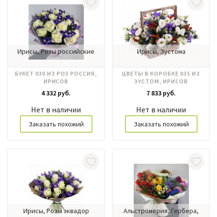
Ирисы, Розы российские
Ирисы, Эустома
БУКЕТ 030 ИЗ РОЗ РОССИЯ,
ЦВЕТЫ В КОРОБКЕ 035 ИЗ
ИРИСОВ
ЭУСТОМ, ИРИСОВ
4 332 руб.
7 833 руб.
Нет в наличии
Нет в наличии
Заказать похожий
Заказать похожий
Ирисы, Розы эквадор
Альстромерия, Гербера,