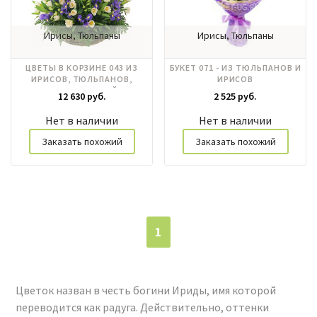
Ирисы, Тюльпаны
Ирисы, Тюльпаны
ЦВЕТЫ В КОРЗИНЕ 043 ИЗ
БУКЕТ 071 - ИЗ ТЮЛЬПАНОВ И
ИРИСОВ, ТЮЛЬПАНОВ,
ИРИСОВ
АЛЬСТРОМЕРИЙ
12 630 руб.
2 525 руб.
Нет в наличии
Нет в наличии
Заказать похожий
Заказать похожий
1
Цветок назван в честь богини Ириды, имя которой
переводится как радуга. Действительно, оттенки