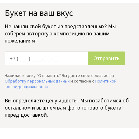
Букет на ваш вкус
Не нашли свой букет из представленных? Мы
соберем авторскую композицию по вашим
пожеланиям!
Нажимая кнопку "Отправить" Вы даете свое согласие на
Обработку персональных данных
и согласие c
Политикой
конфиденциальности
Вы определяете цену и,цветы. Мы позаботимся об
остальном и вышлем вам фото готового букета
перед доставкой.