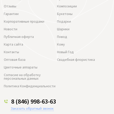
Отзывы
Композиции
Гарантии
Букетоны
Корпоративные продажи
Подарки
Новости
Шарики
Публичная оферта
Повод
Карта сайта
Кому
Контакты
Новый Год
Оптовая база
Свадебная флористика
Цветочные аппараты
Согласие на обработку
персональных данных
Политика Конфиденциальности
8 (846) 998-63-63
Заказать обратный звонок