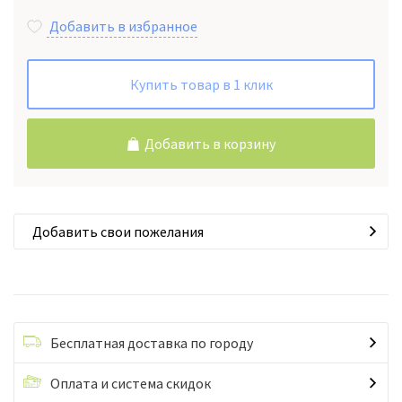
Добавить в избранное
Купить товар в 1 клик
Добавить в корзину
Добавить свои пожелания
Бесплатная доставка по городу
Оплата и система скидок