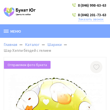
8 (846) 998-63-63
8 (846) 201-73-63
Заказать звонок
МЕНЮ
Главная
Каталог
Шарики
Шар Хэппи бёздей с гелием
Отправляем фото букета