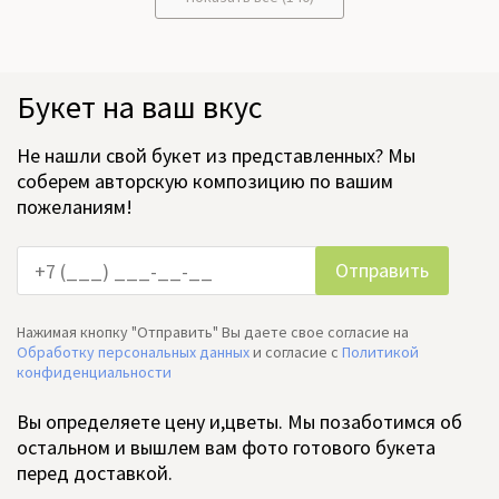
Букет на ваш вкус
Не нашли свой букет из представленных? Мы
соберем авторскую композицию по вашим
пожеланиям!
Нажимая кнопку "Отправить" Вы даете свое согласие на
Обработку персональных данных
и согласие c
Политикой
конфиденциальности
Вы определяете цену и,цветы. Мы позаботимся об
остальном и вышлем вам фото готового букета
перед доставкой.