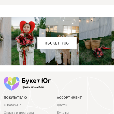
#BUKET_YUG
ПОКУПАТЕЛЮ
АССОРТИМЕНТ
О магазине
Цветы
Оплата и доставка
Букеты