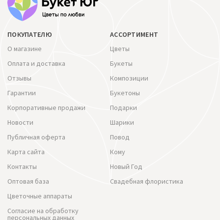
ПОКУПАТЕЛЮ
АССОРТИМЕНТ
О магазине
Цветы
Оплата и доставка
Букеты
Отзывы
Композиции
Гарантии
Букетоны
Корпоративные продажи
Подарки
Новости
Шарики
Публичная оферта
Повод
Карта сайта
Кому
Контакты
Новый Год
Оптовая база
Свадебная флористика
Цветочные аппараты
Согласие на обработку
персональных данных