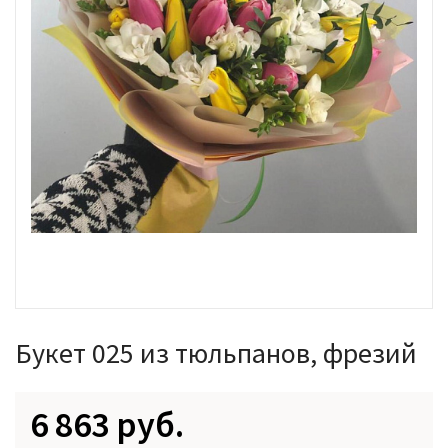
Букет 025 из тюльпанов, фрезий
6 863 руб.