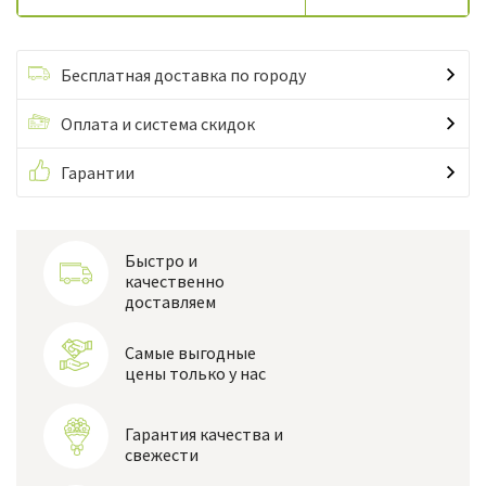
Бесплатная доставка по городу
Оплата и система скидок
Гарантии
Быстро и
качественно
доставляем
Самые выгодные
цены только у нас
Гарантия качества и
свежести