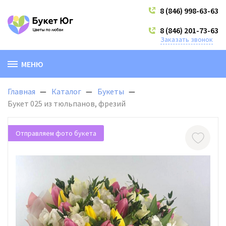
8 (846) 998-63-63
8 (846) 201-73-63
Заказать звонок
МЕНЮ
Главная
Каталог
Букеты
Букет 025 из тюльпанов, фрезий
Отправляем фото букета