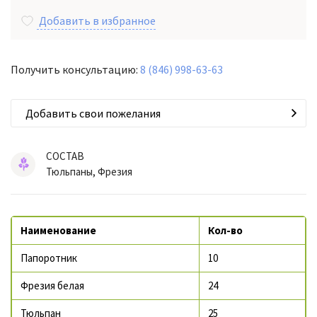
Добавить в избранное
Получить консультацию:
8 (846) 998-63-63
Добавить свои пожелания
СОСТАВ
Тюльпаны, Фрезия
Наименование
Кол-во
Папоротник
10
Фрезия белая
24
Тюльпан
25