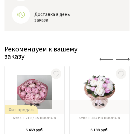
Доставка в день
заказа
Рекомендуем к вашему
заказу
Пионы
Пионы
Хит продаж
БУКЕТ 219 / 15 ПИОНОВ
БУКЕТ 285 ИЗ ПИОНОВ
6 469 руб.
6 188 руб.