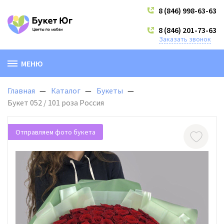
8 (846) 998-63-63
8 (846) 201-73-63
Заказать звонок
МЕНЮ
Главная
Каталог
Букеты
Букет 052 / 101 роза Россия
Отправляем фото букета