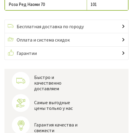
Роза Ред Наоми 70
101
Бесплатная доставка по городу
Оплата и система скидок
Гарантии
Быстро и
качественно
доставляем
Самые выгодные
цены только у нас
Гарантия качества и
свежести