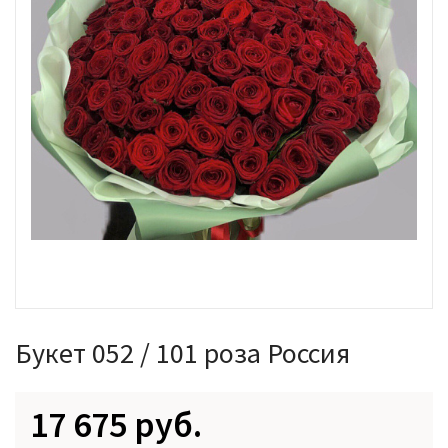
Букет 052 / 101 роза Россия
17 675 руб.