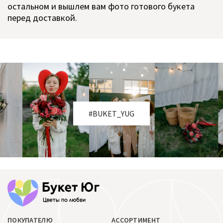
остальном и вышлем вам фото готового букета
перед доставкой.
#BUKET_YUG
ПОКУПАТЕЛЮ
АССОРТИМЕНТ