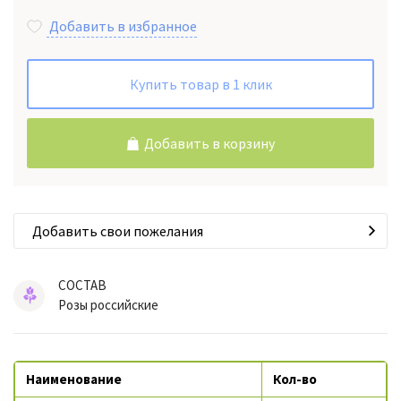
Добавить в избранное
Купить товар в 1 клик
Добавить в корзину
Добавить свои пожелания
СОСТАВ
Розы российские
Наименование
Кол-во