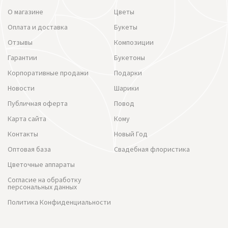
О магазине
Цветы
Оплата и доставка
Букеты
Отзывы
Композиции
Гарантии
Букетоны
Корпоративные продажи
Подарки
Новости
Шарики
Публичная оферта
Повод
Карта сайта
Кому
Контакты
Новый Год
Оптовая база
Свадебная флористика
Цветочные аппараты
Согласие на обработку
персональных данных
Политика Конфиденциальности