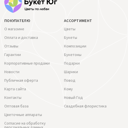
ПОКУПАТЕЛЮ
АССОРТИМЕНТ
О магазине
Цветы
Оплата и доставка
Букеты
Отзывы
Композиции
Гарантии
Букетоны
Корпоративные продажи
Подарки
Новости
Шарики
Публичная оферта
Повод
Карта сайта
Кому
Контакты
Новый Год
Оптовая база
Свадебная флористика
Цветочные аппараты
Согласие на обработку
персональных данных