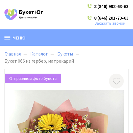
8 (846) 998-63-63
8 (846) 201-73-63
Заказать звонок
МЕНЮ
Главная
Каталог
Букеты
Букет 066 из гербер, матрекарий
Отправляем фото букета