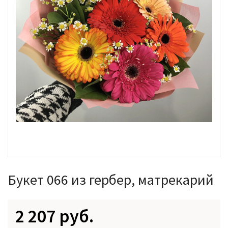
Букет 066 из гербер, матрекарий
2 207 руб.