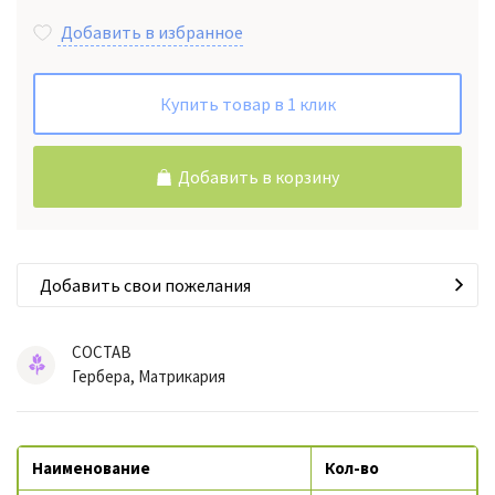
Добавить в избранное
Купить товар в 1 клик
Добавить в корзину
Добавить свои пожелания
СОСТАВ
Гербера, Матрикария
Наименование
Кол-во