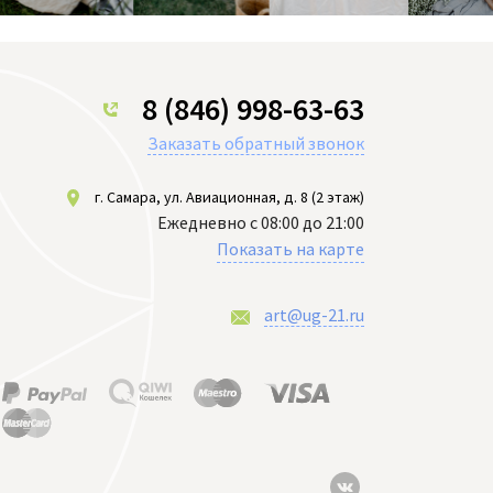
8 (846) 998-63-63
Заказать обратный звонок
г. Самара, ул. Авиационная, д. 8 (2 этаж)
Ежедневно с 08:00 до 21:00
Показать на карте
art@ug-21.ru