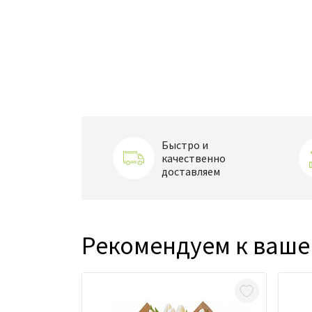
Быстро и
качественно
доставляем
Рекомендуем к ваше