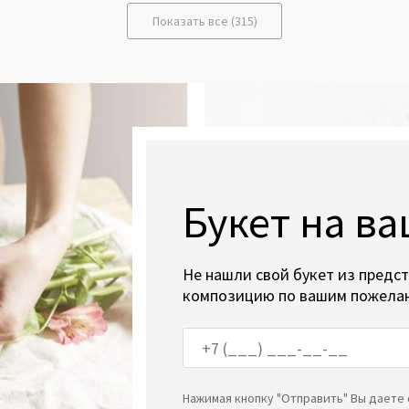
Показать все (315)
Букет на ва
Не нашли свой букет из предс
композицию по вашим пожела
Нажимая кнопку "Отправить" Вы даете 