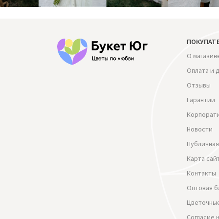
ПОКУПАТ
О магазин
Оплата и 
Отзывы
Гарантии
Корпорат
Новости
Публичная
Карта сай
Контакты
Оптовая б
Цветочные
Согласие 