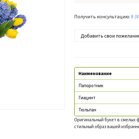
Получить консультацию:
8 (
Добавить свои пожелани
Наименование
Папоротник
Гиацинт
Тюльпан
Оригинальный букет в смелых 
стильный образ вашей избранн