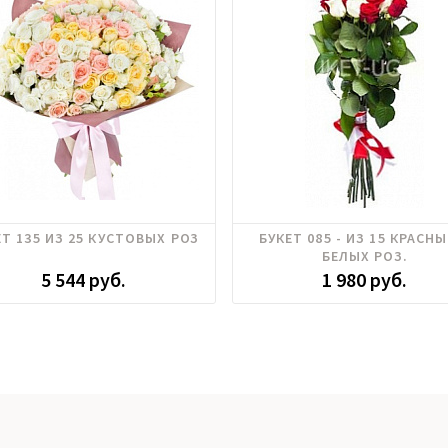
Роза кустовая
Розы российские
ЕТ 135 ИЗ 25 КУСТОВЫХ РОЗ
БУКЕТ 085 - ИЗ 15 КРАСНЫ
БЕЛЫХ РОЗ.
5 544 руб.
1 980 руб.