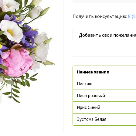
Получить консультацию:
8 (
Добавить свои пожелани
Наименование
Писташ
Пион розовый
Ирис Синий
Эустома Белая