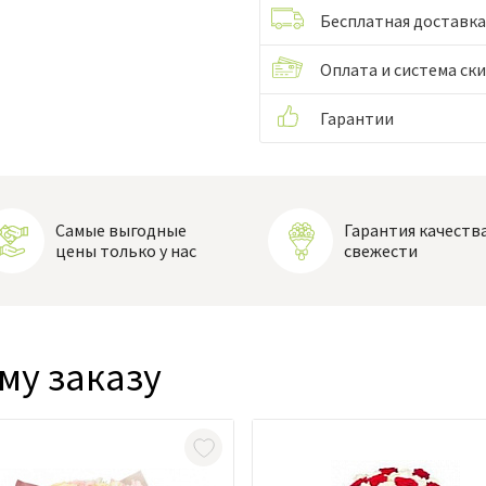
Бесплатная доставка
Оплата и система ск
Гарантии
Самые выгодные
Гарантия качества
цены только у нас
свежести
му заказу