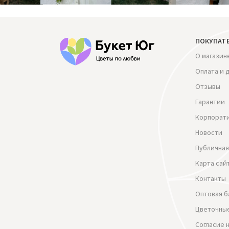
ПОКУПАТ
О магазин
Оплата и 
Отзывы
Гарантии
Корпорат
Новости
Публичная
Карта сай
Контакты
Оптовая б
Цветочные
Согласие 