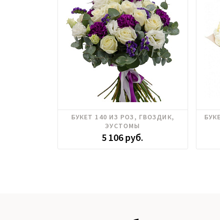
БУКЕТ 140 ИЗ РОЗ, ГВОЗДИК,
БУК
ЭУСТОМЫ
5 106 руб.