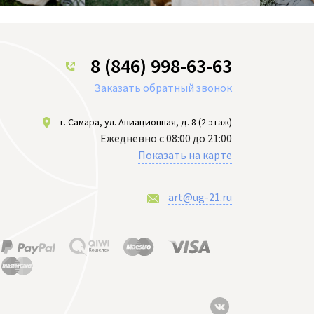
8 (846) 998-63-63
Заказать обратный звонок
г. Самара, ул. Авиационная, д. 8 (2 этаж)
Ежедневно с 08:00 до 21:00
Показать на карте
art@ug-21.ru