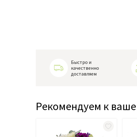
Быстро и
качественно
доставляем
Рекомендуем к ваше