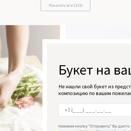
Показать все (315)
Букет на ва
Не нашли свой букет из предс
композицию по вашим пожела
Нажимая кнопку "Отправить" Вы даете 