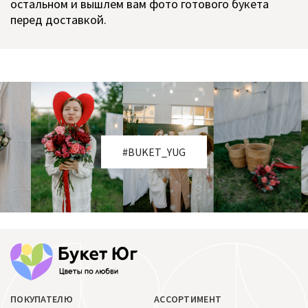
остальном и вышлем вам фото готового букета
перед доставкой.
#BUKET_YUG
ПОКУПАТЕЛЮ
АССОРТИМЕНТ