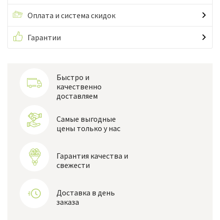
Оплата и система скидок
Гарантии
Быстро и
качественно
доставляем
Самые выгодные
цены только у нас
Гарантия качества и
свежести
Доставка в день
заказа