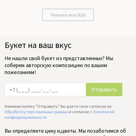
Показать все (315)
Букет на ваш вкус
Не нашли свой букет из представленных? Мы
соберем авторскую композицию по вашим
пожеланиям!
Нажимая кнопку "Отправить" Вы даете свое согласие на
Обработку персональных данных
и согласие c
Политикой
конфиденциальности
Вы определяете цену и,цветы. Мы позаботимся об