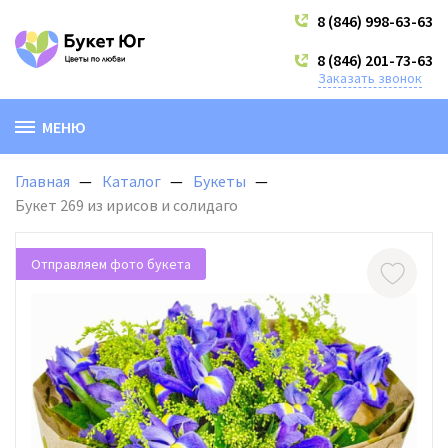
8 (846) 998-63-63
8 (846) 201-73-63
Заказать звонок
МЕНЮ
Главная
Каталог
Букеты
Букет 269 из ирисов и солидаго
Отправляем фото букета