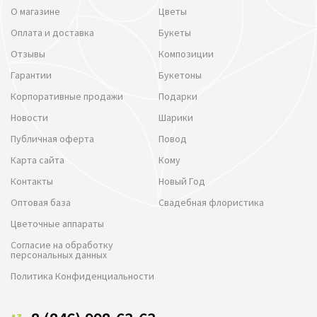
О магазине
Цветы
Оплата и доставка
Букеты
Отзывы
Композиции
Гарантии
Букетоны
Корпоративные продажи
Подарки
Новости
Шарики
Публичная оферта
Повод
Карта сайта
Кому
Контакты
Новый Год
Оптовая база
Свадебная флористика
Цветочные аппараты
Согласие на обработку
персональных данных
Политика Конфиденциальности