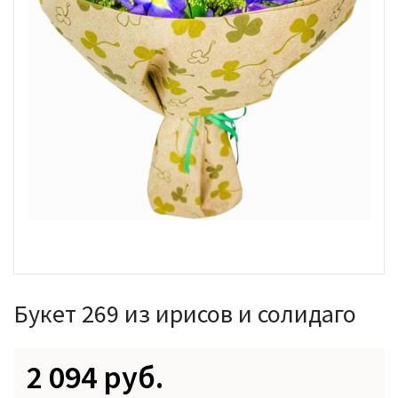
Букет 269 из ирисов и солидаго
2 094 руб.