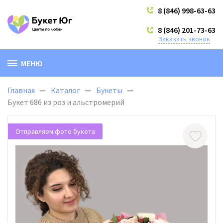
8 (846) 998-63-63
8 (846) 201-73-63
Заказать звонок
МЕНЮ
Главная
Каталог
Букеты
Букет 686 из роз и альстромерий
Отправляем фото букета