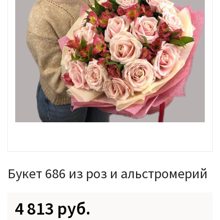
Букет 686 из роз и альстромерий
4 813 руб.