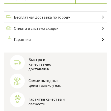
Бесплатная доставка по городу
Оплата и система скидок
Гарантии
Быстро и
качественно
доставляем
Самые выгодные
цены только у нас
Гарантия качества и
свежести