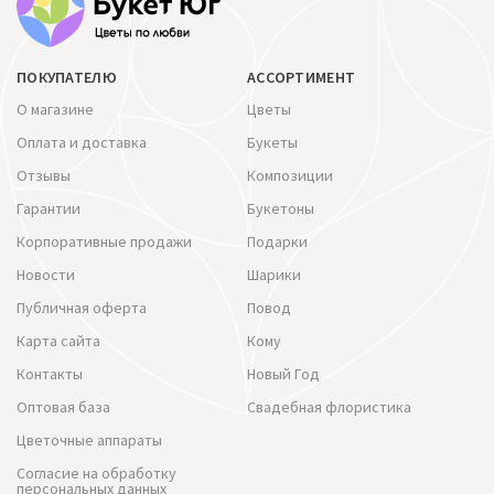
ПОКУПАТЕЛЮ
АССОРТИМЕНТ
О магазине
Цветы
Оплата и доставка
Букеты
Отзывы
Композиции
Гарантии
Букетоны
Корпоративные продажи
Подарки
Новости
Шарики
Публичная оферта
Повод
Карта сайта
Кому
Контакты
Новый Год
Оптовая база
Свадебная флористика
Цветочные аппараты
Согласие на обработку
персональных данных