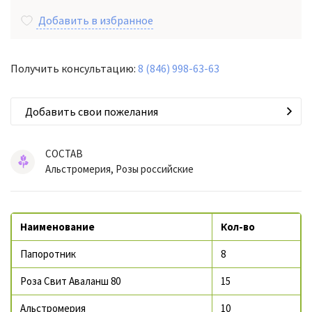
Добавить в избранное
Получить консультацию:
8 (846) 998-63-63
Добавить свои пожелания
СОСТАВ
Альстромерия, Розы российские
Наименование
Кол-во
Папоротник
8
Роза Свит Аваланш 80
15
Альстромерия
10