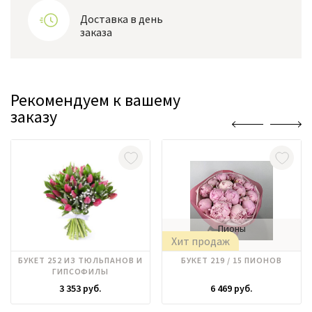
Доставка в день
заказа
Рекомендуем к вашему
заказу
Пионы
Хит продаж
БУКЕТ 252 ИЗ ТЮЛЬПАНОВ И
БУКЕТ 219 / 15 ПИОНОВ
ГИПСОФИЛЫ
3 353 руб.
6 469 руб.