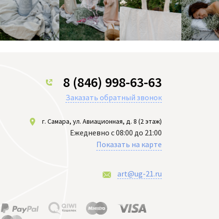
8 (846) 998-63-63
Заказать обратный звонок
г. Самара, ул. Авиационная, д. 8 (2 этаж)
Ежедневно с 08:00 до 21:00
Показать на карте
art@ug-21.ru