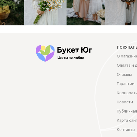
ПОКУПАТ
О магазин
Оплата и 
Отзывы
Гарантии
Корпорат
Новости
Публичная
Карта сай
Контакты