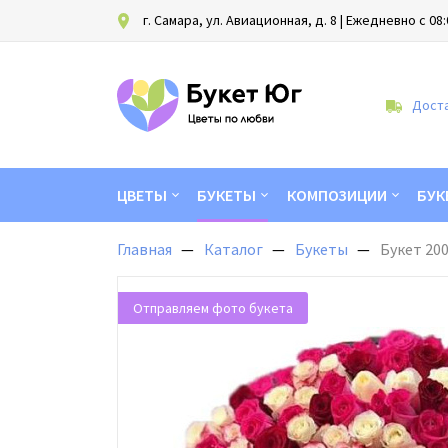
г. Самара, ул. Авиационная, д. 8
| Ежедневно с 08:
Доста
ЦВЕТЫ
БУКЕТЫ
КОМПОЗИЦИИ
БУК
Главная
Каталог
Букеты
Букет 200
Отправляем фото букета