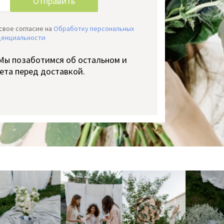
свое согласие на
Обработку персональных
денциальности
 Мы позаботимся об остальном и
ета перед доставкой.