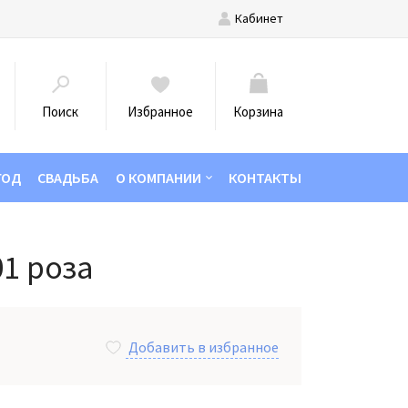
Кабинет
Поиск
Избранное
Корзина
ГОД
СВАДЬБА
О КОМПАНИИ
КОНТАКТЫ
01 роза
Добавить в избранное