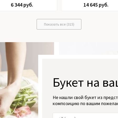
6 344 руб.
14 645 руб.
Показать все (315)
Букет на ва
Не нашли свой букет из предс
композицию по вашим пожела