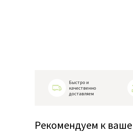
Быстро и
качественно
доставляем
Рекомендуем к ваше