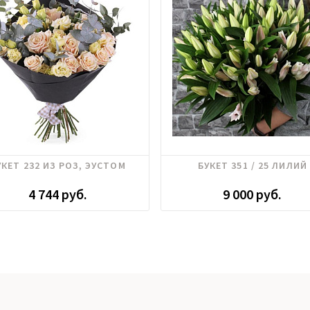
Лилии
УКЕТ 232 ИЗ РОЗ, ЭУСТОМ
БУКЕТ 351 / 25 ЛИЛИЙ
4 744 руб.
9 000 руб.