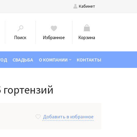
Кабинет
Поиск
Избранное
Корзина
ГОД
СВАДЬБА
О КОМПАНИИ
КОНТАКТЫ
5 гортензий
Добавить в избранное