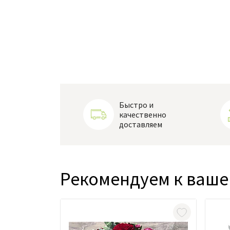
Быстро и
качественно
доставляем
Рекомендуем к ваше