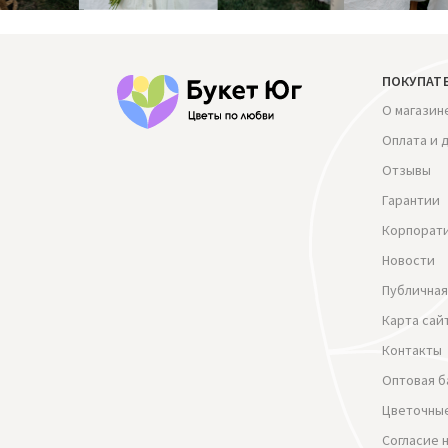
ПОКУПАТ
О магазин
Оплата и 
Отзывы
Гарантии
Корпорат
Новости
Публичная
Карта сай
Контакты
Оптовая б
Цветочные
Согласие 