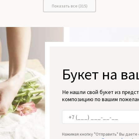
Показать все (315)
Букет на ва
Не нашли свой букет из предс
композицию по вашим пожела
Нажимая кнопку "Отправить" Вы даете 