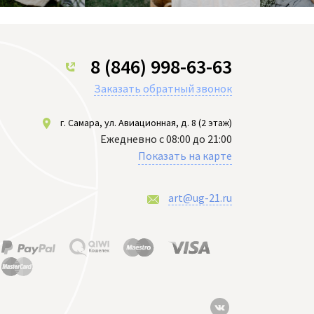
8 (846) 998-63-63
Заказать обратный звонок
г. Самара, ул. Авиационная, д. 8 (2 этаж)
Ежедневно с 08:00 до 21:00
Показать на карте
art@ug-21.ru