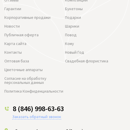
Гарантии
Букетоны
Корпоративные продажи
Подарки
Новости
Шарики
Публичная оферта
Повод
Карта сайта
Кому
Контакты
Новый Год
Оптовая база
Свадебная флористика
Цветочные аппараты
Согласие на обработку
персональных данных
Политика Конфиденциальности
8 (846) 998-63-63
Заказать обратный звонок