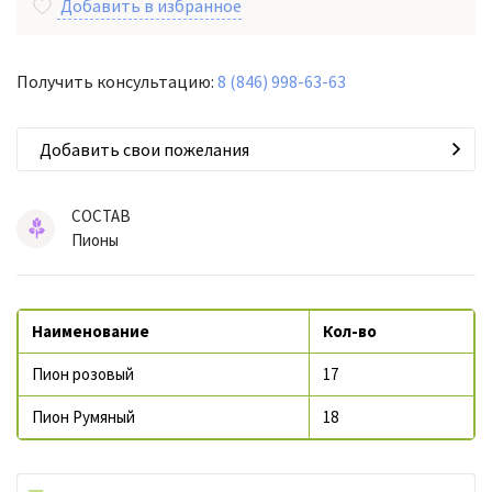
Добавить в избранное
Получить консультацию:
8 (846) 998-63-63
Добавить свои пожелания
СОСТАВ
Пионы
Наименование
Кол-во
Пион розовый
17
Пион Румяный
18