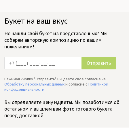
Букет на ваш вкус
Не нашли свой букет из представленных? Мы
соберем авторскую композицию по вашим
пожеланиям!
Нажимая кнопку "Отправить" Вы даете свое согласие на
Обработку персональных данных
и согласие c
Политикой
конфиденциальности
Вы определяете цену и,цветы. Мы позаботимся об
остальном и вышлем вам фото готового букета
перед доставкой.