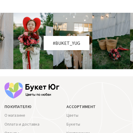
#BUKET_YUG
ПОКУПАТЕЛЮ
АССОРТИМЕНТ
О магазине
Цветы
Оплата и доставка
Букеты
Отзывы
Композиции