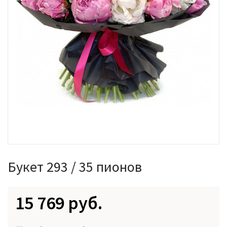
Букет 293 / 35 пионов
15 769 руб.