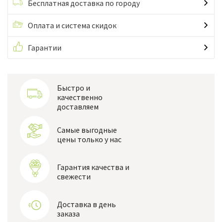
Бесплатная доставка по городу
Оплата и система скидок
Гарантии
Быстро и
качественно
доставляем
Самые выгодные
цены только у нас
Гарантия качества и
свежести
Доставка в день
заказа