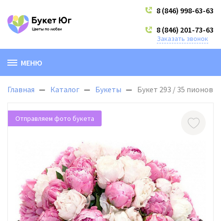
8 (846) 998-63-63
8 (846) 201-73-63
Заказать звонок
МЕНЮ
Главная
Каталог
Букеты
Букет 293 / 35 пионов
Отправляем фото букета