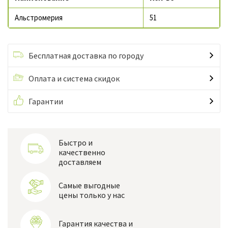
Альстромерия
51
Бесплатная доставка по городу
Оплата и система скидок
Гарантии
Быстро и
качественно
доставляем
Самые выгодные
цены только у нас
Гарантия качества и