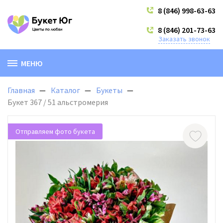
8 (846) 998-63-63
8 (846) 201-73-63
Заказать звонок
МЕНЮ
Главная
Каталог
Букеты
Букет 367 / 51 альстромерия
Отправляем фото букета