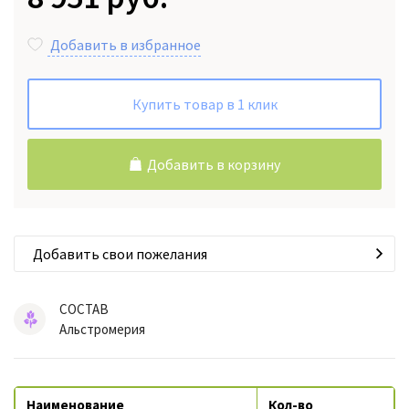
Добавить в избранное
Купить товар в 1 клик
Добавить в корзину
Добавить свои пожелания
СОСТАВ
Альстромерия
Наименование
Кол-во