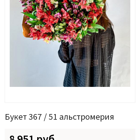
Букет 367 / 51 альстромерия
8 951 руб.