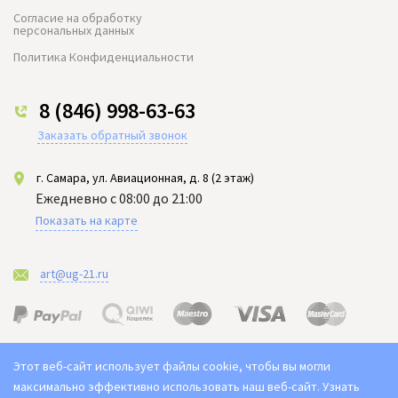
Согласие на обработку
персональных данных
Политика Конфиденциальности
8 (846) 998-63-63
Заказать обратный звонок
г. Самара, ул. Авиационная, д. 8 (2 этаж)
Ежедневно с 08:00 до 21:00
Показать на карте
art@ug-21.ru
Этот веб-сайт использует файлы cookie, чтобы вы могли
максимально эффективно использовать наш веб-сайт.
Узнать