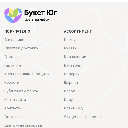
ПОКУПАТЕЛЮ
АССОРТИМЕНТ
О магазине
Цветы
Оплата и доставка
Букеты
Отзывы
Композиции
Гарантии
Букетоны
Корпоративные продажи
Подарки
Новости
Шарики
Публичная оферта
Повод
Карта сайта
Кому
Контакты
Новый Год
Оптовая база
Свадебная флористика
Цветочные аппараты