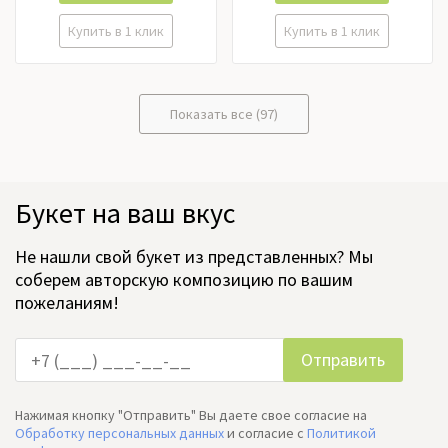
Купить в 1 клик
Купить в 1 клик
Показать все (97)
Букет на ваш вкус
Не нашли свой букет из представленных? Мы
соберем авторскую композицию по вашим
пожеланиям!
Нажимая кнопку "Отправить" Вы даете свое согласие на
Обработку персональных данных
и согласие c
Политикой