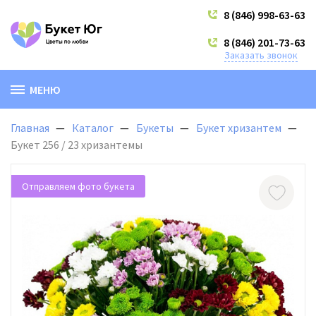
8 (846) 998-63-63
8 (846) 201-73-63
Заказать звонок
МЕНЮ
Главная
Каталог
Букеты
Букет хризантем
Букет 256 / 23 хризантемы
Отправляем фото букета