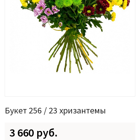
Букет 256 / 23 хризантемы
3 660 руб.