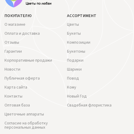
ПОКУПАТЕЛЮ
АССОРТИМЕНТ
О магазине
Цветы
Оплата и доставка
Букеты
Отзывы
Композиции
Гарантии
Букетоны
Корпоративные продажи
Подарки
Новости
Шарики
Публичная оферта
Повод
Карта сайта
Кому
Контакты
Новый Год
Оптовая база
Свадебная флористика
Цветочные аппараты
Согласие на обработку
персональных данных