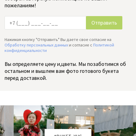
пожеланиям!
Нажимая кнопку "Отправить" Вы даете свое согласие на
Обработку персональных данных
и согласие c
Политикой
конфиденциальности
Вы определяете цену и,цветы. Мы позаботимся об
остальном и вышлем вам фото готового букета
перед доставкой.