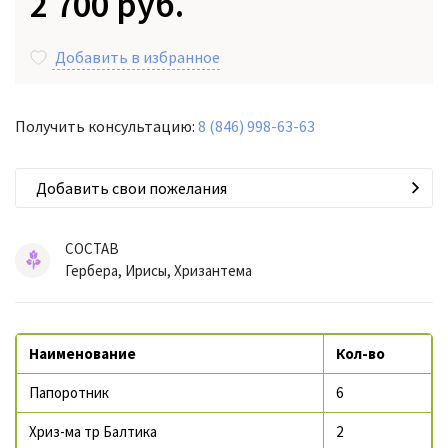
2 700 руб.
Добавить в избранное
Получить консультацию:
8 (846) 998-63-63
Добавить свои пожелания
СОСТАВ
Гербера, Ирисы, Хризантема
Наименование
Кол-во
Папоротник
6
Хриз-ма тр Балтика
2