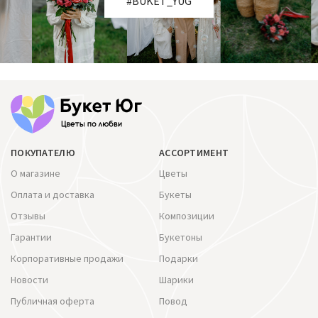
#BUKET_YUG
ПОКУПАТЕЛЮ
АССОРТИМЕНТ
О магазине
Цветы
Оплата и доставка
Букеты
Отзывы
Композиции
Гарантии
Букетоны
Корпоративные продажи
Подарки
Новости
Шарики
Публичная оферта
Повод