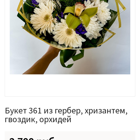
Букет 361 из гербер, хризантем,
гвоздик, орхидей