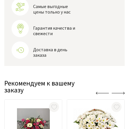
Самые выгодные
цены только у нас
Гарантия качества и
свежести
Доставка в день
заказа
Рекомендуем к вашему
заказу