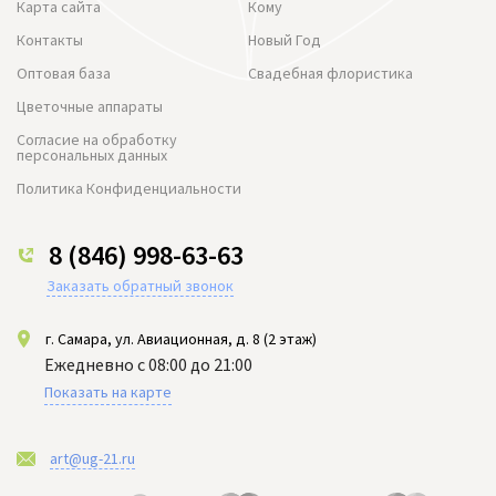
Карта сайта
Кому
Контакты
Новый Год
Оптовая база
Свадебная флористика
Цветочные аппараты
Согласие на обработку
персональных данных
Политика Конфиденциальности
8 (846) 998-63-63
Заказать обратный звонок
г. Самара, ул. Авиационная, д. 8 (2 этаж)
Ежедневно с 08:00 до 21:00
Показать на карте
art@ug-21.ru