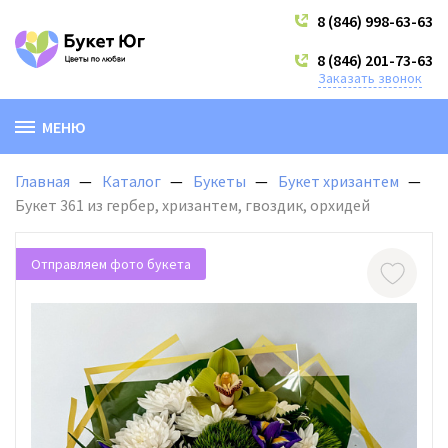
8 (846) 998-63-63
8 (846) 201-73-63
Заказать звонок
МЕНЮ
Главная
Каталог
Букеты
Букет хризантем
Букет 361 из гербер, хризантем, гвоздик, орхидей
Отправляем фото букета