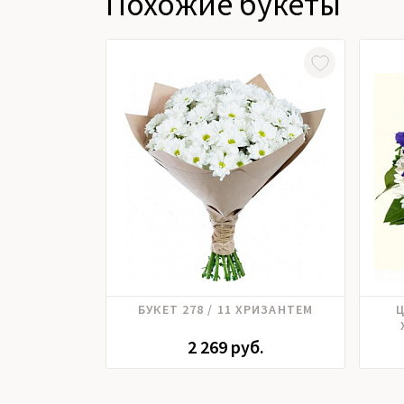
Похожие букеты
Хризантема
БУКЕТ 278 / 11 ХРИЗАНТЕМ
Ц
2 269 руб.