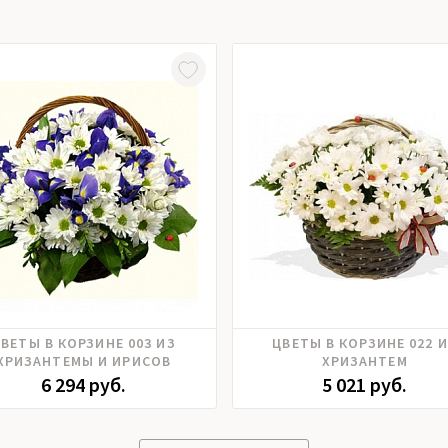
Ирисы, Хризантема
Хризантема
ВЕТЫ В КОРЗИНЕ 003 ИЗ
ЦВЕТЫ В КОРЗИНЕ 022 
ХРИЗАНТЕМЫ И ИРИСОВ
ХРИЗАНТЕМ
6 294 руб.
5 021 руб.