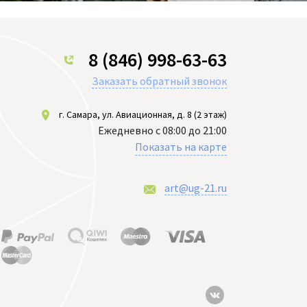
8 (846) 998-63-63
Заказать обратный звонок
г. Самара, ул. Авиационная, д. 8 (2 этаж)
Ежедневно с 08:00 до 21:00
Показать на карте
art@ug-21.ru