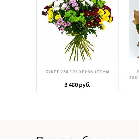
Хризантема
БУКЕТ 256 / 23 ХРИЗАНТЕМЫ
ПИО
3 480 руб.