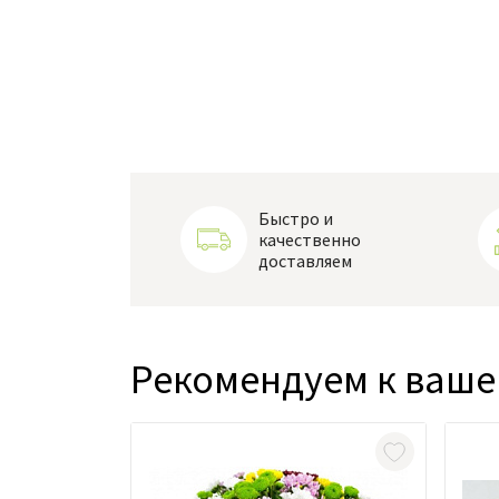
Быстро и
качественно
доставляем
Рекомендуем к ваше