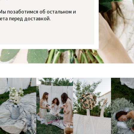
 Мы позаботимся об остальном и
ета перед доставкой.