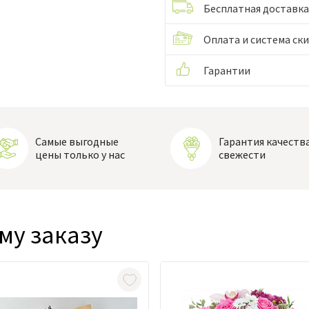
Бесплатная доставка
Оплата и система ск
Гарантии
Самые выгодные
Гарантия качества
цены только у нас
свежести
му заказу