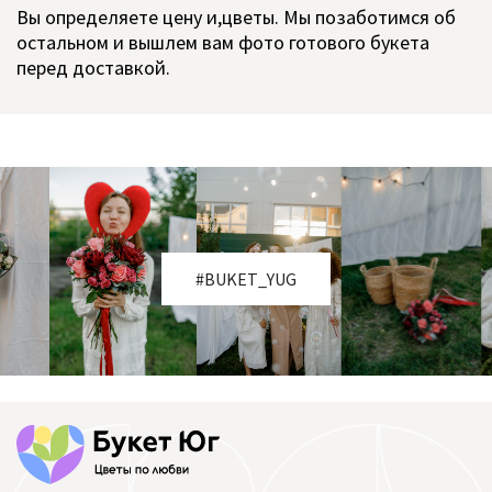
Вы определяете цену и,цветы. Мы позаботимся об
остальном и вышлем вам фото готового букета
перед доставкой.
#BUKET_YUG