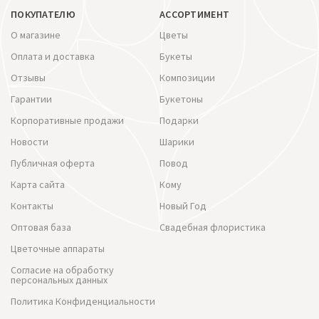
ПОКУПАТЕЛЮ
АССОРТИМЕНТ
О магазине
Цветы
Оплата и доставка
Букеты
Отзывы
Композиции
Гарантии
Букетоны
Корпоративные продажи
Подарки
Новости
Шарики
Публичная оферта
Повод
Карта сайта
Кому
Контакты
Новый Год
Оптовая база
Свадебная флористика
Цветочные аппараты
Согласие на обработку
персональных данных
Политика Конфиденциальности