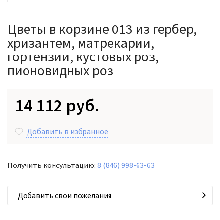
Цветы в корзине 013 из гербер,
хризантем, матрекарии,
гортензии, кустовых роз,
пионовидных роз
14 112 руб.
Добавить в избранное
Получить консультацию:
8 (846) 998-63-63
Добавить свои пожелания