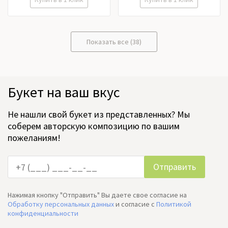
Показать все (38)
Букет на ваш вкус
Не нашли свой букет из представленных? Мы
соберем авторскую композицию по вашим
пожеланиям!
Нажимая кнопку "Отправить" Вы даете свое согласие на
Обработку персональных данных
и согласие c
Политикой
конфиденциальности