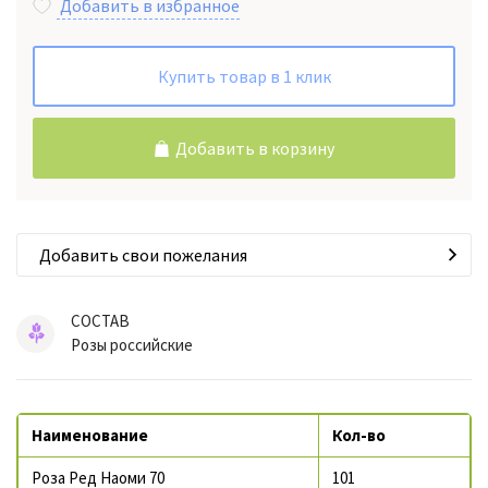
Добавить в избранное
Купить товар в 1 клик
Добавить в корзину
Добавить свои пожелания
СОСТАВ
Розы российские
Наименование
Кол-во
Роза Ред Наоми 70
101