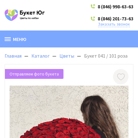
8 (846) 998-63-63
8 (846) 201-73-63
Заказать звонок
МЕНЮ
Главная
Каталог
Цветы
Букет 041 / 101 роза
Отправляем фото букета