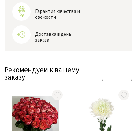
Гарантия качества и
свежести
Доставка в день
заказа
Рекомендуем к вашему
заказу