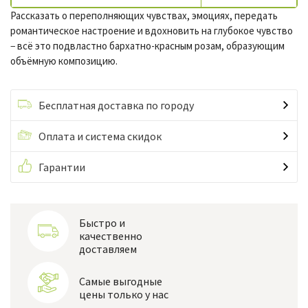
Рассказать о переполняющих чувствах, эмоциях, передать
романтическое настроение и вдохновить на глубокое чувство
− всё это подвластно бархатно-красным розам, образующим
объёмную композицию.
Бесплатная доставка по городу
Оплата и система скидок
Гарантии
Быстро и
качественно
доставляем
Самые выгодные
цены только у нас