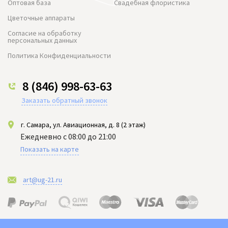
Оптовая база
Свадебная флористика
Цветочные аппараты
Согласие на обработку
персональных данных
Политика Конфиденциальности
8 (846) 998-63-63
Заказать обратный звонок
г. Самара, ул. Авиационная, д. 8 (2 этаж)
Ежедневно с 08:00 до 21:00
Показать на карте
art@ug-21.ru