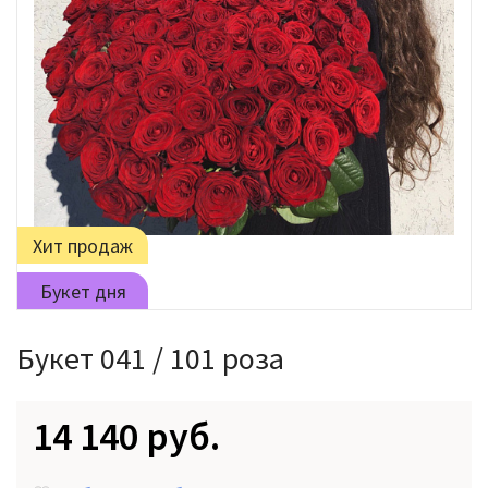
Хит продаж
Букет дня
Букет 041 / 101 роза
14 140 руб.