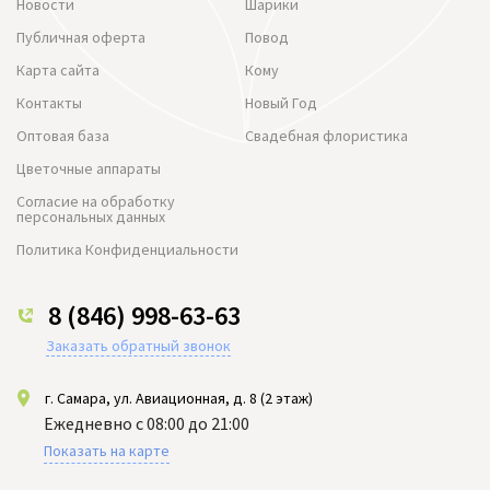
Новости
Шарики
Публичная оферта
Повод
Карта сайта
Кому
Контакты
Новый Год
Оптовая база
Свадебная флористика
Цветочные аппараты
Согласие на обработку
персональных данных
Политика Конфиденциальности
8 (846) 998-63-63
Заказать обратный звонок
г. Самара, ул. Авиационная, д. 8 (2 этаж)
Ежедневно с 08:00 до 21:00
Показать на карте