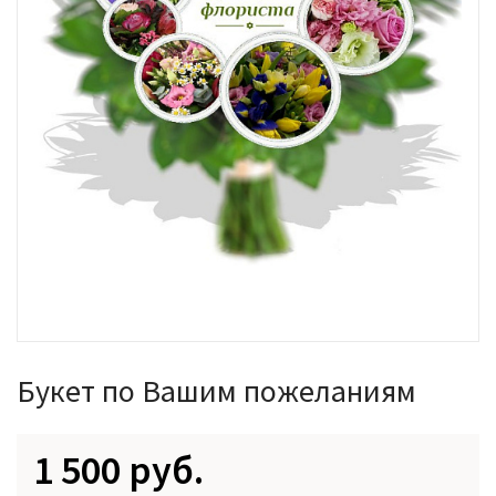
Букет по Вашим пожеланиям
1 500 руб.