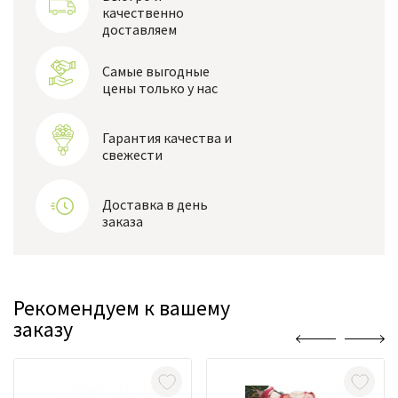
качественно
доставляем
Самые выгодные
цены только у нас
Гарантия качества и
свежести
Доставка в день
заказа
Рекомендуем к вашему
заказу