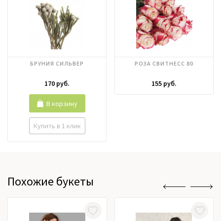
БРУНИЯ СИЛЬВЕР
РОЗА СВИТНЕСС 80
170 руб.
155 руб.
В корзину
Купить в 1 клик
Похожие букеты