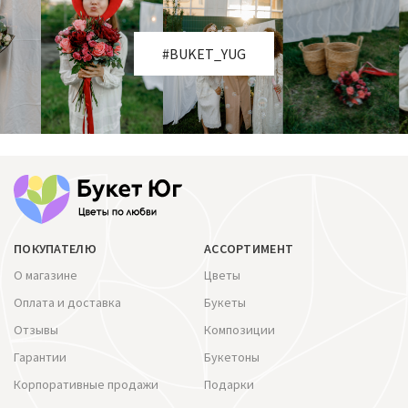
#BUKET_YUG
ПОКУПАТЕЛЮ
АССОРТИМЕНТ
О магазине
Цветы
Оплата и доставка
Букеты
Отзывы
Композиции
Гарантии
Букетоны
Корпоративные продажи
Подарки