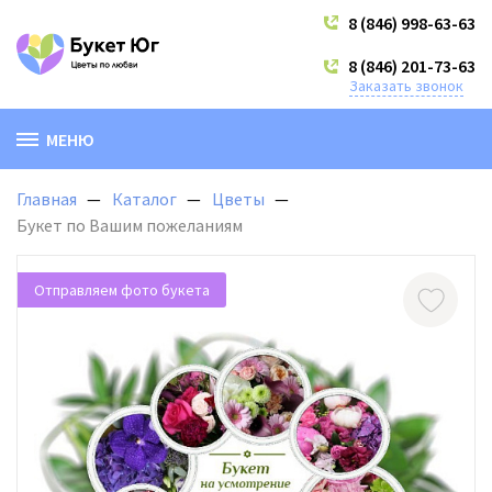
8 (846) 998-63-63
8 (846) 201-73-63
Заказать звонок
МЕНЮ
Главная
Каталог
Цветы
Букет по Вашим пожеланиям
Отправляем фото букета