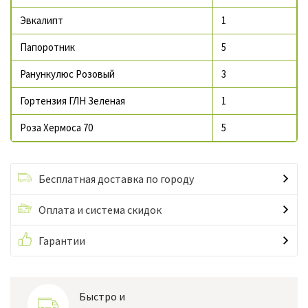
Эвкалипт
1
Папоротник
5
Ранункулюс Розовый
3
Гортензия ГЛН Зеленая
1
Роза Хермоса 70
5
Бесплатная доставка по городу
Оплата и система скидок
Гарантии
Быстро и