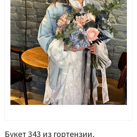
Букет 343 из гортензии,