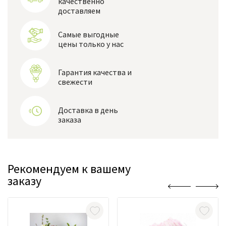
качественно
доставляем
Самые выгодные
цены только у нас
Гарантия качества и
свежести
Доставка в день
заказа
Рекомендуем к вашему
заказу