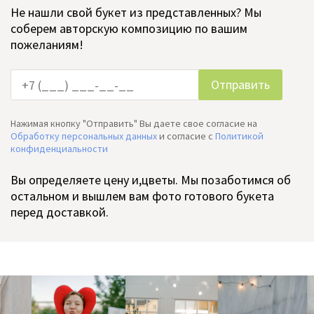
Не нашли свой букет из представленных? Мы
соберем авторскую композицию по вашим
пожеланиям!
Нажимая кнопку "Отправить" Вы даете свое согласие на
Обработку персональных данных
и согласие c
Политикой
конфиденциальности
Вы определяете цену и,цветы. Мы позаботимся об
остальном и вышлем вам фото готового букета
перед доставкой.