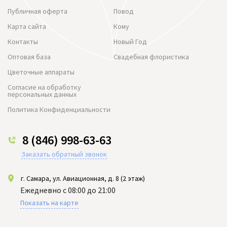
Публичная оферта
Повод
Карта сайта
Кому
Контакты
Новый Год
Оптовая база
Свадебная флористика
Цветочные аппараты
Согласие на обработку
персональных данных
Политика Конфиденциальности
8 (846) 998-63-63
Заказать обратный звонок
г. Самара, ул. Авиационная, д. 8 (2 этаж)
Ежедневно с 08:00 до 21:00
Показать на карте