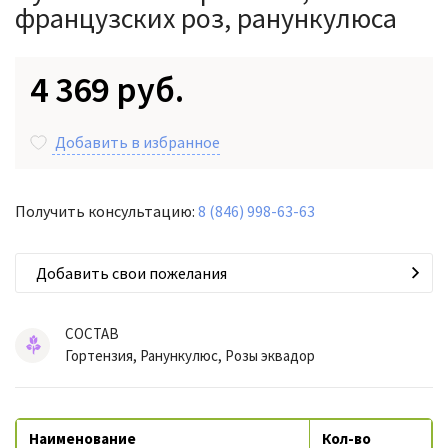
французских роз, ранункулюса
4 369 руб.
Добавить в избранное
Получить консультацию:
8 (846) 998-63-63
Добавить свои пожелания
СОСТАВ
Гортензия, Ранункулюс, Розы эквадор
Наименование
Кол-во