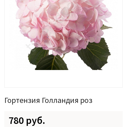
Гортензия Голландия роз
780 руб.