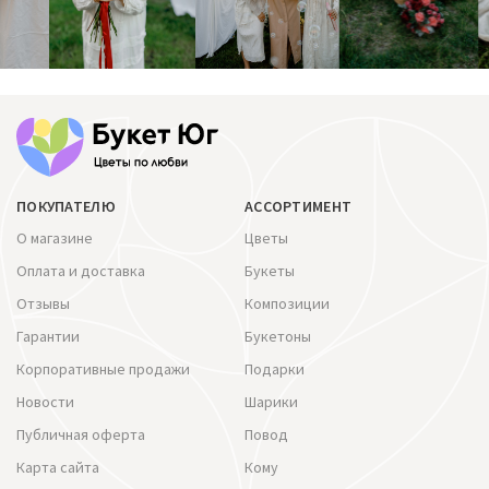
ПОКУПАТЕЛЮ
АССОРТИМЕНТ
О магазине
Цветы
Оплата и доставка
Букеты
Отзывы
Композиции
Гарантии
Букетоны
Корпоративные продажи
Подарки
Новости
Шарики
Публичная оферта
Повод
Карта сайта
Кому