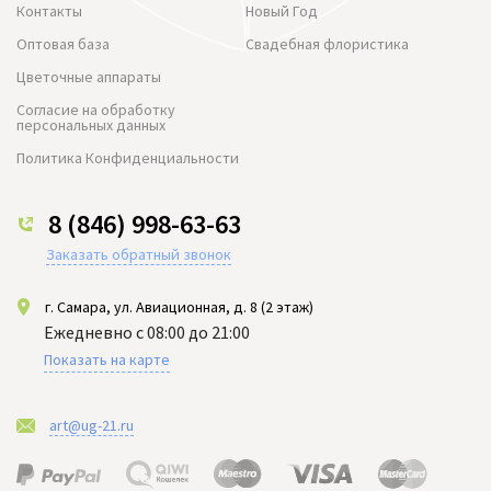
Контакты
Новый Год
Оптовая база
Свадебная флористика
Цветочные аппараты
Согласие на обработку
персональных данных
Политика Конфиденциальности
8 (846) 998-63-63
Заказать обратный звонок
г. Самара, ул. Авиационная, д. 8 (2 этаж)
Ежедневно с 08:00 до 21:00
Показать на карте
art@ug-21.ru