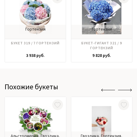
Гортензия
Гортензия
БУКЕТ 319 / 7 ГОРТЕНЗИЙ
БУКЕТ-ГИГАНТ 321 / 9
ГОРТЕНЗИЙ
3 938 руб.
9 828 руб.
Похожие букеты
Альстромерия, Гвоздика,
Гвоздика, Гортензия,