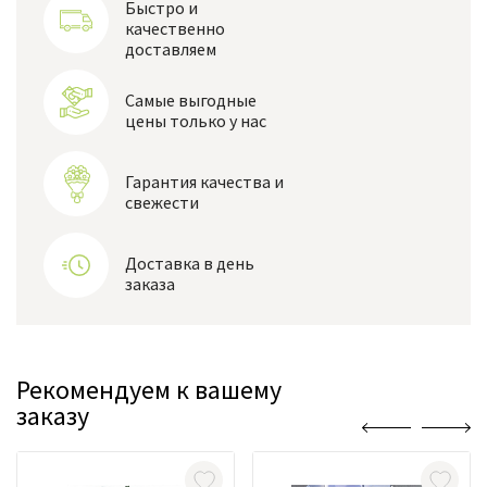
Быстро и
качественно
доставляем
Самые выгодные
цены только у нас
Гарантия качества и
свежести
Доставка в день
заказа
Рекомендуем к вашему
заказу