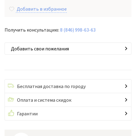
Добавить в избранное
Получить консультацию:
8 (846) 998-63-63
Добавить свои пожелания
Бесплатная доставка по городу
Оплата и система скидок
Гарантии