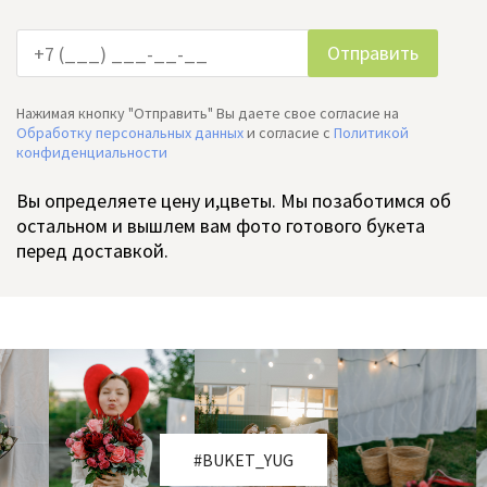
Нажимая кнопку "Отправить" Вы даете свое согласие на
Обработку персональных данных
и согласие c
Политикой
конфиденциальности
Вы определяете цену и,цветы. Мы позаботимся об
остальном и вышлем вам фото готового букета
перед доставкой.
#BUKET_YUG