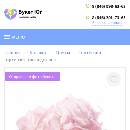
8 (846) 998-63-63
8 (846) 201-73-63
Заказать звонок
МЕНЮ
Главная
Каталог
Цветы
Гортензии
Гортензия Голландия роз
Отправляем фото букета