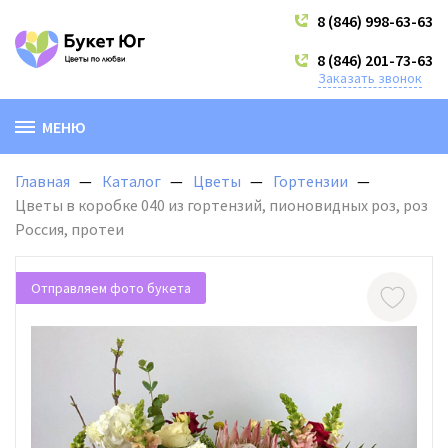
8 (846) 998-63-63
8 (846) 201-73-63
Заказать звонок
МЕНЮ
Главная
Каталог
Цветы
Гортензии
Цветы в коробке 040 из гортензий, пионовидных роз, роз
Россия, протеи
Отправляем фото букета