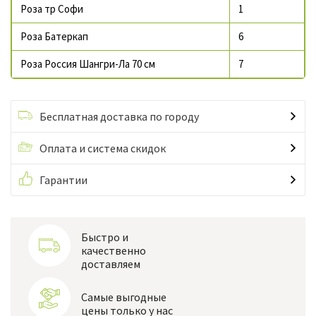
Роза тр Софи
1
Роза Батеркап
6
Роза Россия Шангри-Ла 70 см
7
Бесплатная доставка по городу
Оплата и система скидок
Гарантии
Быстро и
качественно
доставляем
Самые выгодные
цены только у нас