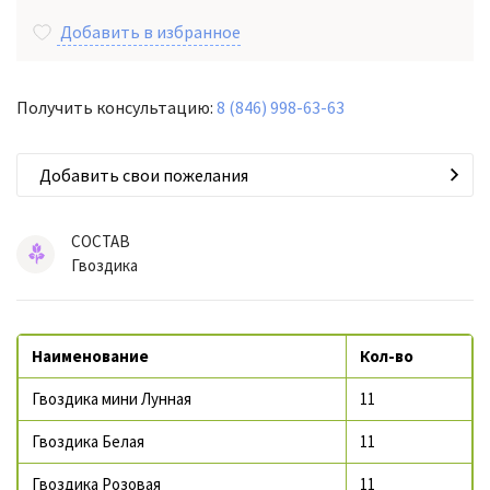
Добавить в избранное
Получить консультацию:
8 (846) 998-63-63
Добавить свои пожелания
СОСТАВ
Гвоздика
Наименование
Кол-во
Гвоздика мини Лунная
11
Гвоздика Белая
11
Гвоздика Розовая
11