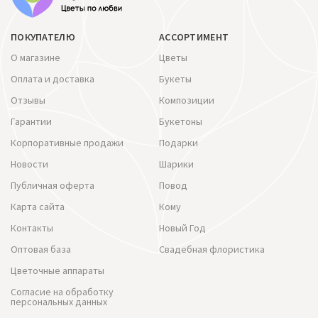
ПОКУПАТЕЛЮ
АССОРТИМЕНТ
О магазине
Цветы
Оплата и доставка
Букеты
Отзывы
Композиции
Гарантии
Букетоны
Корпоративные продажи
Подарки
Новости
Шарики
Публичная оферта
Повод
Карта сайта
Кому
Контакты
Новый Год
Оптовая база
Свадебная флористика
Цветочные аппараты
Согласие на обработку
персональных данных