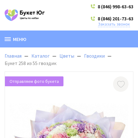
8 (846) 998-63-63
8 (846) 201-73-63
Заказать звонок
МЕНЮ
Главная
Каталог
Цветы
Гвоздики
Букет 258 из 55 гвоздик
Отправляем фото букета