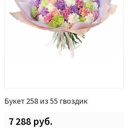
Букет 258 из 55 гвоздик
7 288 руб.