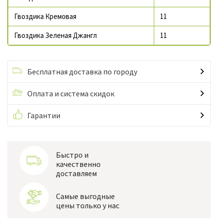
Гвоздика Кремовая
11
Гвоздика Зеленая Джангл
11
Бесплатная доставка по городу
Оплата и система скидок
Гарантии
Быстро и
качественно
доставляем
Самые выгодные
цены только у нас