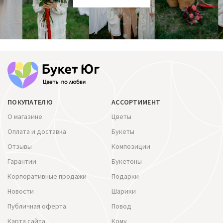
ПОКУПАТЕЛЮ
АССОРТИМЕНТ
О магазине
Цветы
Оплата и доставка
Букеты
Отзывы
Композиции
Гарантии
Букетоны
Корпоративные продажи
Подарки
Новости
Шарики
Публичная оферта
Повод
Карта сайта
Кому