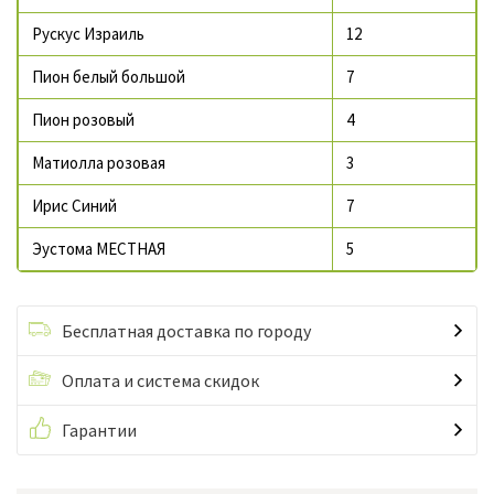
Рускус Израиль
12
Пион белый большой
7
Пион розовый
4
Матиолла розовая
3
Ирис Синий
7
Эустома МЕСТНАЯ
5
Бесплатная доставка по городу
Оплата и система скидок
Гарантии