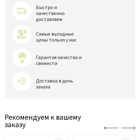
Быстро и
качественно
доставляем
Самые выгодные
цены только у нас
Гарантия качества и
свежести
Доставка в день
заказа
Рекомендуем к вашему
заказу