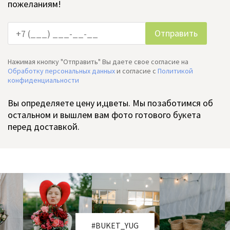
пожеланиям!
Нажимая кнопку "Отправить" Вы даете свое согласие на
Обработку персональных данных
и согласие c
Политикой
конфиденциальности
Вы определяете цену и,цветы. Мы позаботимся об
остальном и вышлем вам фото готового букета
перед доставкой.
#BUKET_YUG