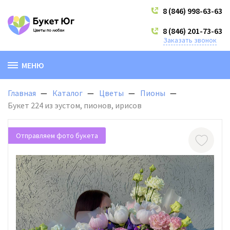
8 (846) 998-63-63
8 (846) 201-73-63
Заказать звонок
МЕНЮ
Главная
Каталог
Цветы
Пионы
Букет 224 из эустом, пионов, ирисов
Отправляем фото букета