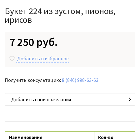
Букет 224 из эустом, пионов,
ирисов
7 250 руб.
Добавить в избранное
Получить консультацию:
8 (846) 998-63-63
Добавить свои пожелания
Наименование
Кол-во