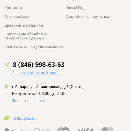
Контакты
Новый Год
Оптовая база
Свадебная флористика
Цветочные аппараты
Согласие на обработку
персональных данных
Политика Конфиденциальности
8 (846) 998-63-63
Заказать обратный звонок
г. Самара, ул. Авиационная, д. 8 (2 этаж)
Ежедневно с 08:00 до 21:00
Показать на карте
art@ug-21.ru