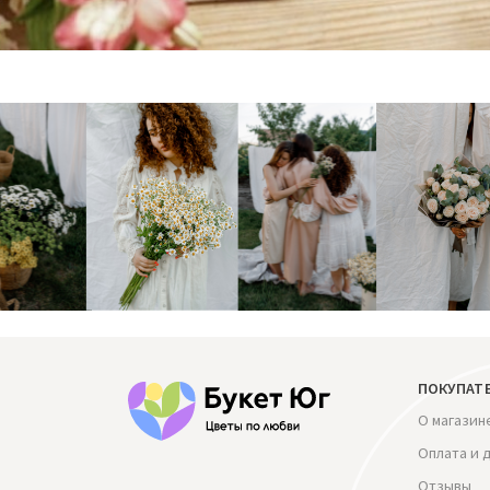
ПОКУПАТ
О магазин
Оплата и 
Отзывы