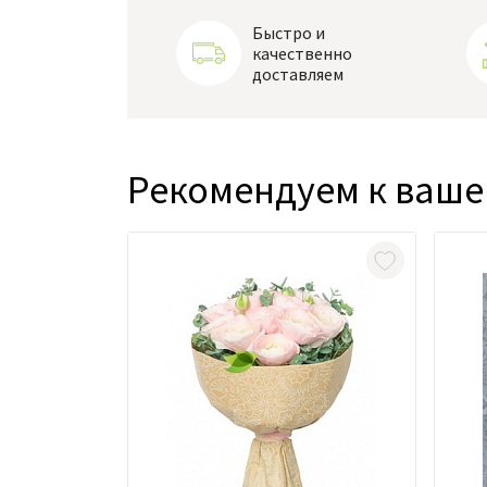
Быстро и
качественно
доставляем
Рекомендуем к ваше