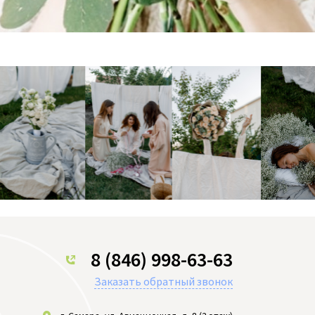
8 (846) 998-63-63
Заказать обратный звонок