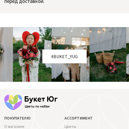
перед доставкой.
#BUKET_YUG
ПОКУПАТЕЛЮ
АССОРТИМЕНТ
О магазине
Цветы