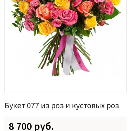
Букет 077 из роз и кустовых роз
8 700 руб.