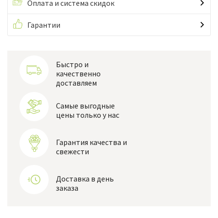
Оплата и система скидок
Гарантии
Быстро и
качественно
доставляем
Самые выгодные
цены только у нас
Гарантия качества и
свежести
Доставка в день
заказа