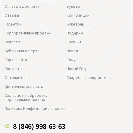
Оплата и доставка
Букеты
Отзывы
Композиции
Гарантии
Букетоны
Корпоративные продажи
Подарки
Новости
Шарики
Публичная оферта
Повод
Карта сайта
Кому
Контакты
Новый Год
Оптовая база
Свадебная флористика
Цветочные аппараты
Согласие на обработку
персональных данных
Политика Конфиденциальности
8 (846) 998-63-63