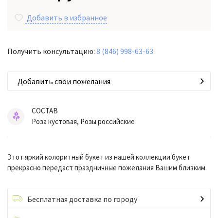
Добавить в избранное
Получить консультацию:
8 (846) 998-63-63
Добавить свои пожелания
СОСТАВ
Роза кустовая, Розы российские
Этот яркий колоритный букет из нашей коллекции букет
прекрасно передаст праздничные пожелания Вашим близким.
Бесплатная доставка по городу