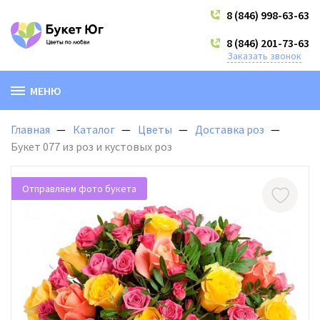
8 (846) 998-63-63
8 (846) 201-73-63
Заказать звонок
МЕНЮ
Главная
Каталог
Цветы
Доставка роз
Букет 077 из роз и кустовых роз
Отправляем фото букета