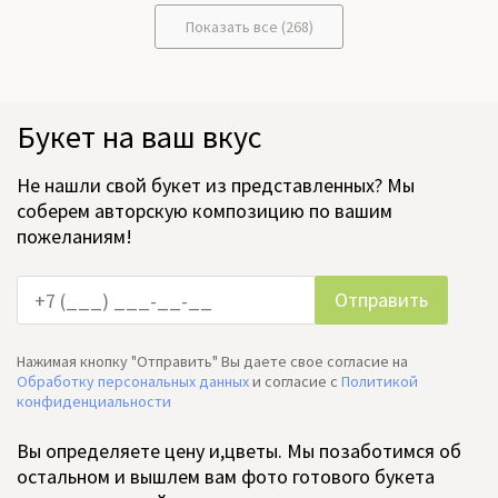
Показать все (268)
Букет на ваш вкус
Не нашли свой букет из представленных? Мы
соберем авторскую композицию по вашим
пожеланиям!
Нажимая кнопку "Отправить" Вы даете свое согласие на
Обработку персональных данных
и согласие c
Политикой
конфиденциальности
Вы определяете цену и,цветы. Мы позаботимся об
остальном и вышлем вам фото готового букета