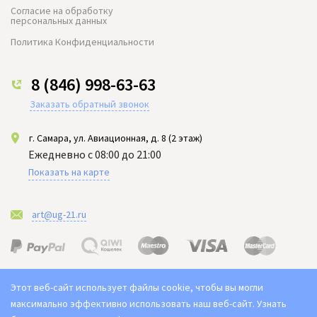
Согласие на обработку
персональных данных
Политика Конфиденциальности
8 (846) 998-63-63
Заказать обратный звонок
г. Самара, ул. Авиационная, д. 8 (2 этаж)
Ежедневно с 08:00 до 21:00
Показать на карте
art@ug-21.ru
Этот веб-сайт использует файлы cookie, чтобы вы могли
максимально эффективно использовать наш веб-сайт.
Узнать