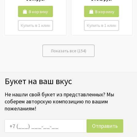
В корзину
В корзину
Купить в 1 клик
Купить в 1 клик
Показать все (154)
Букет на ваш вкус
Не нашли свой букет из представленных? Мы
соберем авторскую композицию по вашим
пожеланиям!