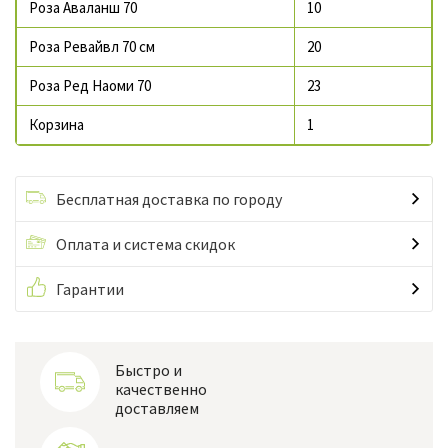
Роза Аваланш 70
10
Роза Ревайвл 70 см
20
Роза Ред Наоми 70
23
Корзина
1
Бесплатная доставка по городу
Оплата и система скидок
Гарантии
Быстро и
качественно
доставляем