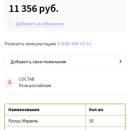
11 356 руб.
Добавить в избранное
Получить консультацию:
8 (846) 998-63-63
Добавить свои пожелания
СОСТАВ
Розы российские
Наименование
Кол-во
Рускус Израиль
10