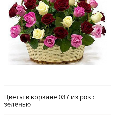
Цветы в корзине 037 из роз с
зеленью