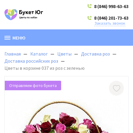
8 (846) 998-63-63
8 (846) 201-73-63
Заказать звонок
МЕНЮ
Главная
Каталог
Цветы
Доставка роз
Доставка российских роз
Цветы в корзине 037 из роз с зеленью
Отправляем фото букета