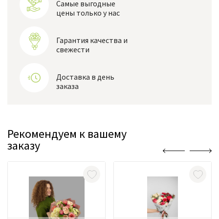
Самые выгодные
цены только у нас
Гарантия качества и
свежести
Доставка в день
заказа
Рекомендуем к вашему
заказу