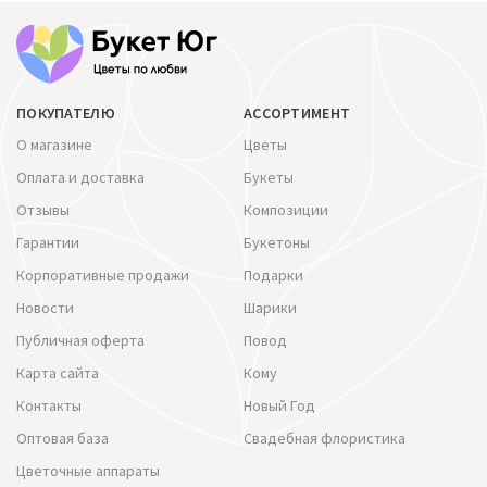
ПОКУПАТЕЛЮ
АССОРТИМЕНТ
О магазине
Цветы
Оплата и доставка
Букеты
Отзывы
Композиции
Гарантии
Букетоны
Корпоративные продажи
Подарки
Новости
Шарики
Публичная оферта
Повод
Карта сайта
Кому
Контакты
Новый Год
Оптовая база
Свадебная флористика
Цветочные аппараты