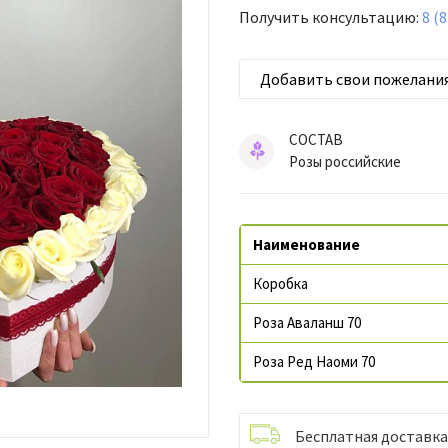
Получить консультацию:
8 (
Добавить свои пожелани
СОСТАВ
Розы российские
Наименование
Коробка
Роза Аваланш 70
Роза Ред Наоми 70
Бесплатная доставка