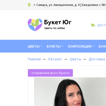
г. Самара, ул. Авиационная, д. 8
| Ежедневно с 08:
Доста
ЦВЕТЫ
БУКЕТЫ
КОМПОЗИЦИИ
БУК
Главная
Каталог
Цветы
Доставка 
Отправляем фото букета