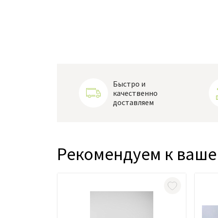
Быстро и
качественно
доставляем
Рекомендуем к ваше