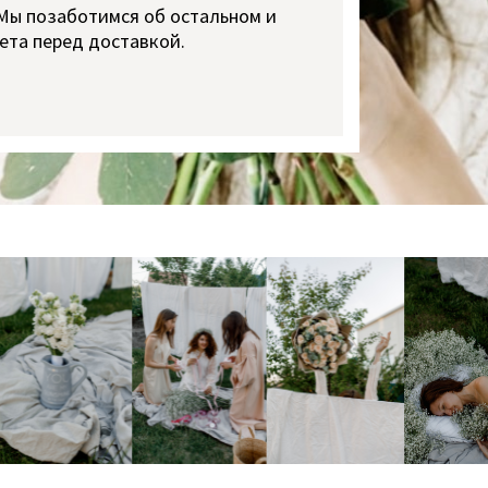
 Мы позаботимся об остальном и
ета перед доставкой.