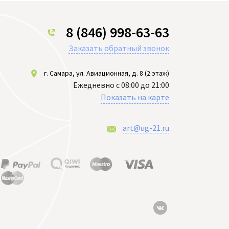
8 (846) 998-63-63
Заказать обратный звонок
г. Самара, ул. Авиационная, д. 8 (2 этаж)
Ежедневно с 08:00 до 21:00
Показать на карте
art@ug-21.ru