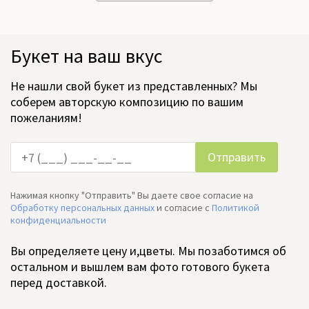
Букет на ваш вкус
Не нашли свой букет из представленных? Мы
соберем авторскую композицию по вашим
пожеланиям!
Нажимая кнопку "Отправить" Вы даете свое согласие на
Обработку персональных данных
и согласие c
Политикой
конфиденциальности
Вы определяете цену и,цветы. Мы позаботимся об
остальном и вышлем вам фото готового букета
перед доставкой.