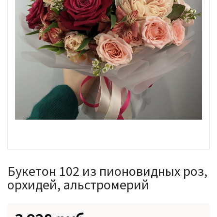
Букетон 102 из пионовидных роз,
орхидей, альстромерий