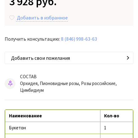
3 928 руб.
Добавить в избранное
Получить консультацию:
8 (846) 998-63-63
Добавить свои пожелания
СОСТАВ
Орхидея, Пионовидные розы, Розы российские,
Цимбидиум
Наименование
Кол-во
Букетон
1