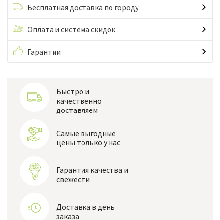
Бесплатная доставка по городу
Оплата и система скидок
Гарантии
Быстро и
качественно
доставляем
Самые выгодные
цены только у нас
Гарантия качества и
свежести
Доставка в день
заказа