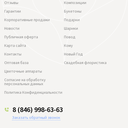
Отзывы
Композиции
Гарантии
Букетоны
Корпоративные продажи
Подарки
Новости
Шарики
Публичная оферта
Повод
Карта сайта
Кому
Контакты
Новый Год
Оптовая база
Свадебная флористика
Цветочные аппараты
Согласие на обработку
персональных данных
Политика Конфиденциальности
8 (846) 998-63-63
Заказать обратный звонок