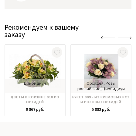
Рекомендуем к вашему
заказу
Цимбидиум
Орхидея, Розы
российские, Цимбидиум
ЦВЕТЫ В КОРЗИНЕ 018 ИЗ
БУКЕТ 009 - ИЗ КРЕМОВЫХ РОЗ
ОРХИДЕЙ
И РОЗОВЫХ ОРХИДЕЙ
9 867 руб.
5 882 руб.