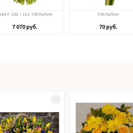
Тюльпаны
УКЕТ 236 / 101 ТЮЛЬПАН
ТЮЛЬПАН
7 070 руб.
70 руб.