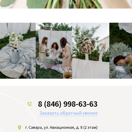
8 (846) 998-63-63
Заказать обратный звонок
г. Самара, ул. Авиационная, д. 8 (2 этаж)