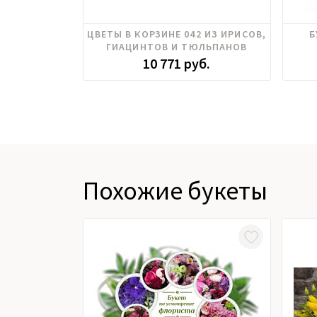
Гиацинт, Тюльпаны
ЦВЕТЫ В КОРЗИНЕ 042 ИЗ ИРИСОВ,
Б
ГИАЦИНТОВ И ТЮЛЬПАНОВ
10 771 руб.
Похожие букеты