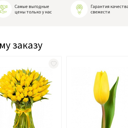
Самые выгодные
Гарантия качества
цены только у нас
свежести
му заказу