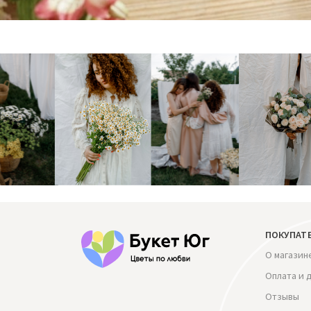
ПОКУПАТ
О магазин
Оплата и 
Отзывы