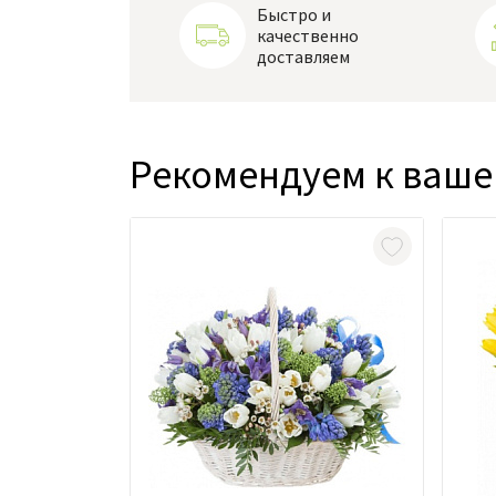
Быстро и
качественно
доставляем
Рекомендуем к ваше