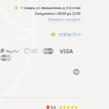
г. Самара, ул. Авиационная, д. 8 (2 этаж)
Ежедневно с 08:00 до 21:00
Показать на карте
art@ug-21.ru