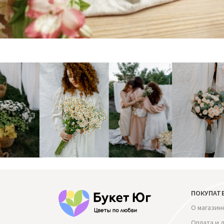
ПОКУПАТ
О магазин
Оплата и 