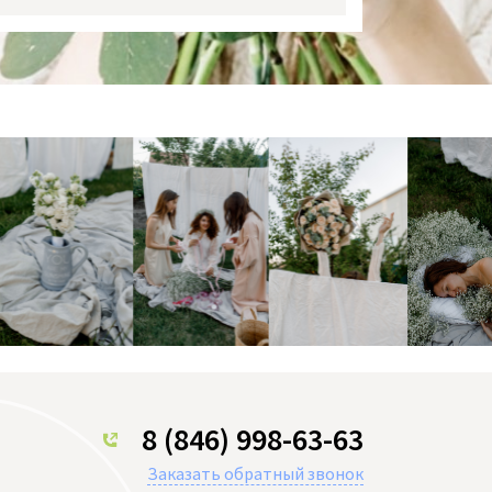
8 (846) 998-63-63
Заказать обратный звонок