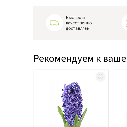
Быстро и
качественно
доставляем
Рекомендуем к ваше