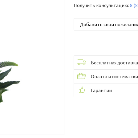
Получить консультацию:
8 (
Добавить свои пожелани
Бесплатная доставка
Оплата и система ск
Гарантии