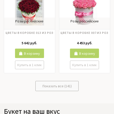
Розы российские
Розы российские
ЦВЕТЫ В КОРОБКЕ 013 ИЗ РОЗ
ЦВЕТЫ В КОРОБКЕ 007 ИЗ РОЗ
5 642 руб.
4 453 руб.
В корзину
В корзину
Купить в 1 клик
Купить в 1 клик
Показать все (141)
Букет на ваш вкус