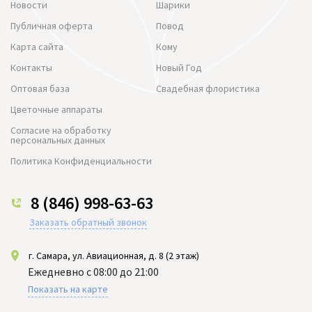
Новости
Шарики
Публичная оферта
Повод
Карта сайта
Кому
Контакты
Новый Год
Оптовая база
Свадебная флористика
Цветочные аппараты
Согласие на обработку
персональных данных
Политика Конфиденциальности
8 (846) 998-63-63
Заказать обратный звонок
г. Самара, ул. Авиационная, д. 8 (2 этаж)
Ежедневно с 08:00 до 21:00
Показать на карте