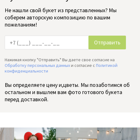
Не нашли свой букет из представленных? Мы
соберем авторскую композицию по вашим
пожеланиям!
Нажимая кнопку "Отправить" Вы даете свое согласие на
Обработку персональных данных
и согласие c
Политикой
конфиденциальности
Вы определяете цену и,цветы. Мы позаботимся об
остальном и вышлем вам фото готового букета
перед доставкой.