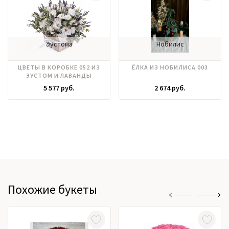
Эустома
Нобилис
ЦВЕТЫ В КОРОБКЕ 052 ИЗ
ЁЛКА ИЗ НОБИЛИСА 003
ЭУСТОМ И ЛАВАНДЫ
5 577 руб.
2 674 руб.
Похожие букеты