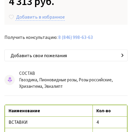
4 313 руб.
Добавить в избранное
Получить консультацию:
8 (846) 998-63-63
Добавить свои пожелания
СОСТАВ
Гвоздика, Пионовидные розы, Розы российские,
Хризантема, Эвкалипт
Наименование
Кол-во
ВСТАВКИ
4