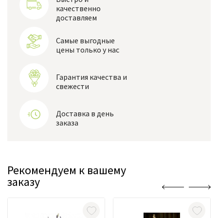
качественно
доставляем
Самые выгодные
цены только у нас
Гарантия качества и
свежести
Доставка в день
заказа
Рекомендуем к вашему
заказу