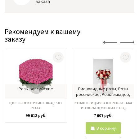
заказа
Рекомендуем к вашему
заказу
Розы российские
Пионовидные розы, Розы
российские, Розы эквадор,
Эвкалипт
ЦВЕТЫ В КОРЗИНЕ 064 / 501
КОМПОЗИЦИЯ В КОРОБКЕ 444
РОЗА
ИЗ ФРАНЦУЗСКИХ РОЗ,
ПИОНОВИДНЫХ РОЗ
99 613 руб.
7 607 руб.
В корзину