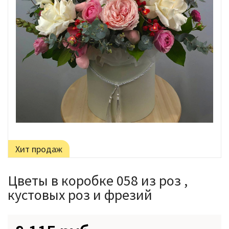
Хит продаж
Цветы в коробке 058 из роз ,
кустовых роз и фрезий