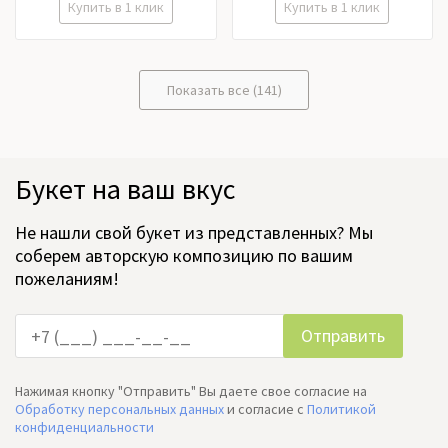
Купить в 1 клик
Купить в 1 клик
Показать все (141)
Букет на ваш вкус
Не нашли свой букет из представленных? Мы
соберем авторскую композицию по вашим
пожеланиям!
Нажимая кнопку "Отправить" Вы даете свое согласие на
Обработку персональных данных
и согласие c
Политикой
конфиденциальности