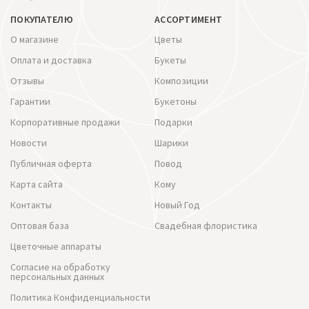
ПОКУПАТЕЛЮ
АССОРТИМЕНТ
О магазине
Цветы
Оплата и доставка
Букеты
Отзывы
Композиции
Гарантии
Букетоны
Корпоративные продажи
Подарки
Новости
Шарики
Публичная оферта
Повод
Карта сайта
Кому
Контакты
Новый Год
Оптовая база
Свадебная флористика
Цветочные аппараты
Согласие на обработку
персональных данных
Политика Конфиденциальности