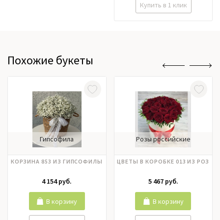
Купить в 1 клик
Похожие букеты
Гипсофила
Розы российские
КОРЗИНА 853 ИЗ ГИПСОФИЛЫ
ЦВЕТЫ В КОРОБКЕ 013 ИЗ РОЗ
4 154 руб.
5 467 руб.
В корзину
В корзину