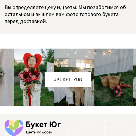
Вы определяете цену и,цветы. Мы позаботимся об
остальном и вышлем вам фото готового букета
перед доставкой.
#BUKET_YUG