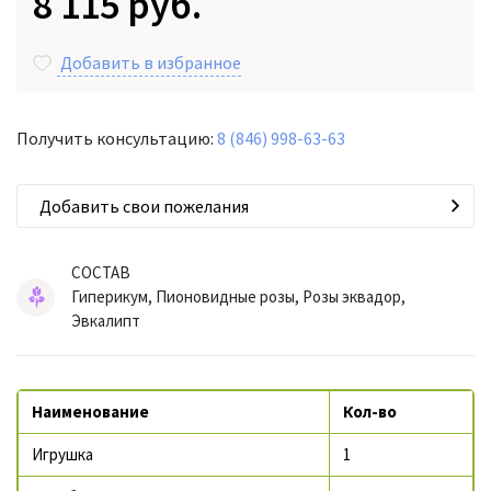
8 115 руб.
Добавить в избранное
Получить консультацию:
8 (846) 998-63-63
Добавить свои пожелания
СОСТАВ
Гиперикум, Пионовидные розы, Розы эквадор,
Эвкалипт
Наименование
Кол-во
Игрушка
1