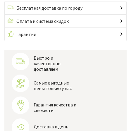
Бесплатная доставка по городу
Оплата и система скидок
Гарантии
Быстро и
качественно
доставляем
Самые выгодные
цены только у нас
Гарантия качества и
свежести
Доставка в день