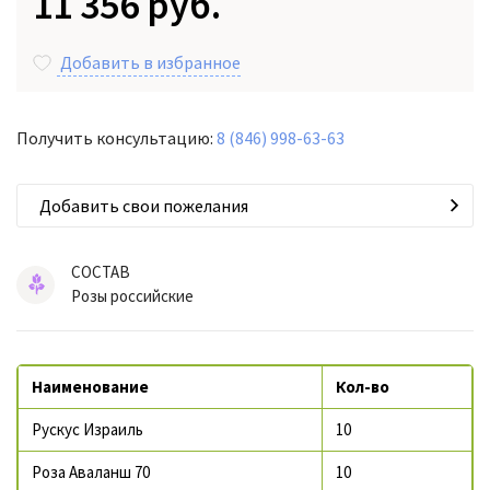
11 356 руб.
Добавить в избранное
Получить консультацию:
8 (846) 998-63-63
Добавить свои пожелания
СОСТАВ
Розы российские
Наименование
Кол-во
Рускус Израиль
10
Роза Аваланш 70
10