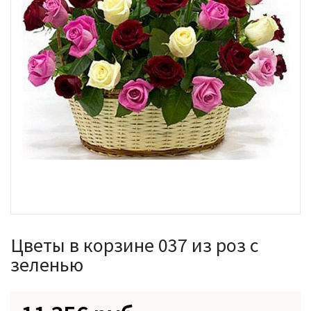
Цветы в корзине 037 из роз с
зеленью