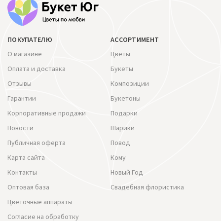
ПОКУПАТЕЛЮ
АССОРТИМЕНТ
О магазине
Цветы
Оплата и доставка
Букеты
Отзывы
Композиции
Гарантии
Букетоны
Корпоративные продажи
Подарки
Новости
Шарики
Публичная оферта
Повод
Карта сайта
Кому
Контакты
Новый Год
Оптовая база
Свадебная флористика
Цветочные аппараты
Согласие на обработку