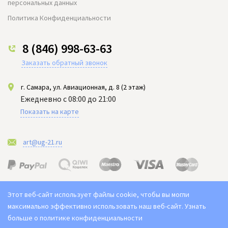
персональных данных
Политика Конфиденциальности
8 (846) 998-63-63
Заказать обратный звонок
г. Самара, ул. Авиационная, д. 8 (2 этаж)
Ежедневно с 08:00 до 21:00
Показать на карте
art@ug-21.ru
Этот веб-сайт использует файлы cookie, чтобы вы могли
максимально эффективно использовать наш веб-сайт.
Узнать
больше о политике конфиденциальности