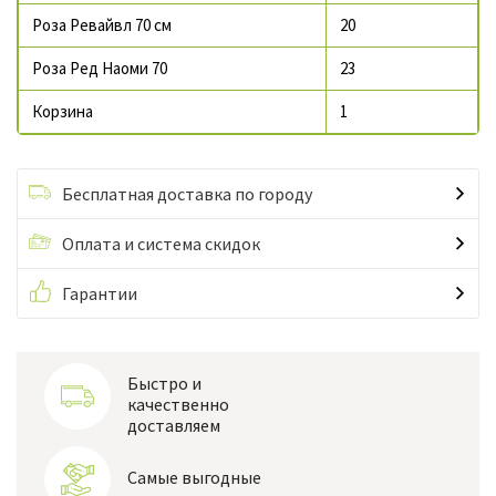
Роза Ревайвл 70 см
20
Роза Ред Наоми 70
23
Корзина
1
Бесплатная доставка по городу
Оплата и система скидок
Гарантии
Быстро и
качественно
доставляем
Самые выгодные