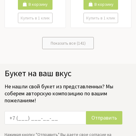
В корзину
В корзину
Купить в 1 клик
Купить в 1 клик
Показать все (141)
Букет на ваш вкус
Не нашли свой букет из представленных? Мы
соберем авторскую композицию по вашим
пожеланиям!
Нажимая кнопку "Отправить" Вы даете свое согласие на