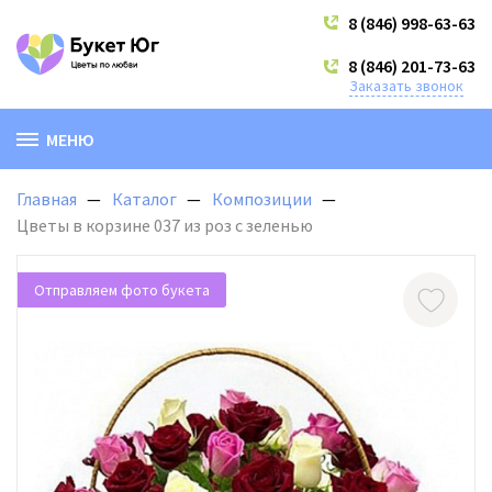
8 (846) 998-63-63
8 (846) 201-73-63
Заказать звонок
МЕНЮ
Главная
Каталог
Композиции
Цветы в корзине 037 из роз с зеленью
Отправляем фото букета