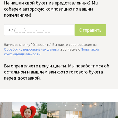
Не нашли свой букет из представленных? Мы
соберем авторскую композицию по вашим
пожеланиям!
Нажимая кнопку "Отправить" Вы даете свое согласие на
Обработку персональных данных
и согласие c
Политикой
конфиденциальности
Вы определяете цену и,цветы. Мы позаботимся об
остальном и вышлем вам фото готового букета
перед доставкой.