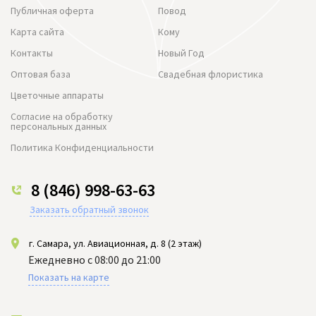
Публичная оферта
Повод
Карта сайта
Кому
Контакты
Новый Год
Оптовая база
Свадебная флористика
Цветочные аппараты
Согласие на обработку
персональных данных
Политика Конфиденциальности
8 (846) 998-63-63
Заказать обратный звонок
г. Самара, ул. Авиационная, д. 8 (2 этаж)
Ежедневно с 08:00 до 21:00
Показать на карте