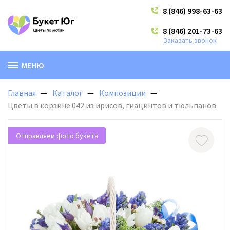
8 (846) 998-63-63
8 (846) 201-73-63
Заказать звонок
МЕНЮ
Главная
Каталог
Композиции
Цветы в корзине 042 из ирисов, гиацинтов и тюльпанов
Отправляем фото букета