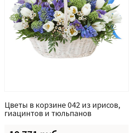
Цветы в корзине 042 из ирисов,
гиацинтов и тюльпанов