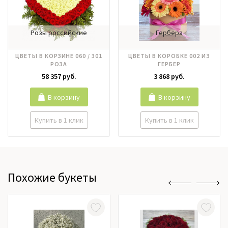
Розы российские
Гербера
ЦВЕТЫ В КОРЗИНЕ 060 / 301
ЦВЕТЫ В КОРОБКЕ 002 ИЗ
РОЗА
ГЕРБЕР
58 357 руб.
3 868 руб.
В корзину
В корзину
Купить в 1 клик
Купить в 1 клик
Похожие букеты