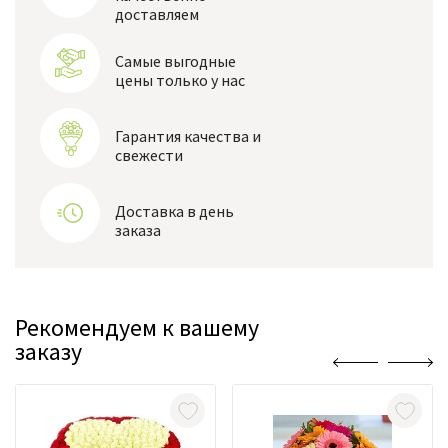
доставляем
Самые выгодные
цены только у нас
Гарантия качества и
свежести
Доставка в день
заказа
Рекомендуем к вашему
заказу