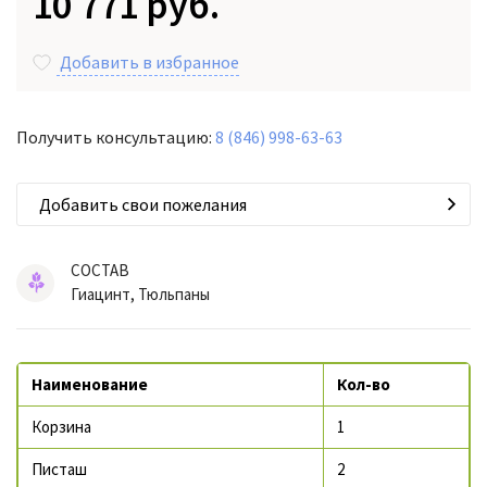
10 771 руб.
Добавить в избранное
Получить консультацию:
8 (846) 998-63-63
Добавить свои пожелания
СОСТАВ
Гиацинт, Тюльпаны
Наименование
Кол-во
Корзина
1
Писташ
2