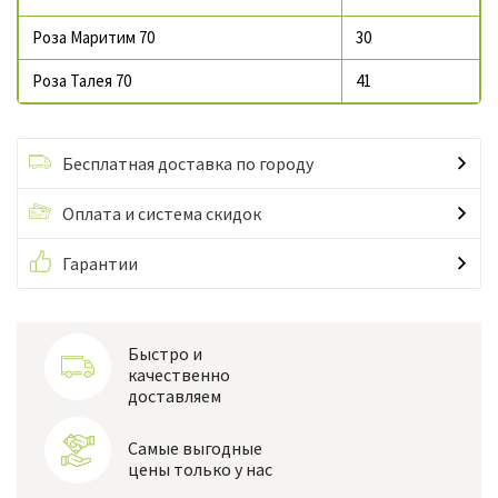
Роза Маритим 70
30
Роза Талея 70
41
Бесплатная доставка по городу
Оплата и система скидок
Гарантии
Быстро и
качественно
доставляем
Самые выгодные
цены только у нас