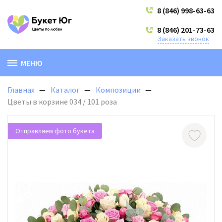
8 (846) 998-63-63
8 (846) 201-73-63
Заказать звонок
МЕНЮ
Главная
Каталог
Композиции
Цветы в корзине 034 / 101 роза
Отправляем фото букета