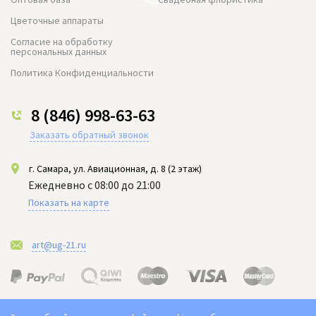
Цветочные аппараты
Согласие на обработку
персональных данных
Политика Конфиденциальности
8 (846) 998-63-63
Заказать обратный звонок
г. Самара, ул. Авиационная, д. 8 (2 этаж)
Ежедневно с 08:00 до 21:00
Показать на карте
art@ug-21.ru