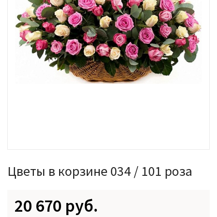
Цветы в корзине 034 / 101 роза
20 670 руб.