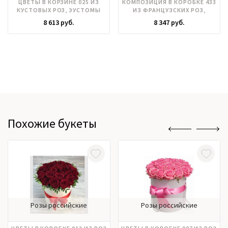
ЦВЕТЫ В КОРЗИНЕ 025 ИЗ
КОМПОЗИЦИЯ В КОРОБКЕ 433
КУСТОВЫХ РОЗ, ЭУСТОМЫ
ИЗ ФРАНЦУЗСКИХ РОЗ,
АНТУРИУМА
8 613 руб.
8 347 руб.
Похожие букеты
Розы российские
Розы российские