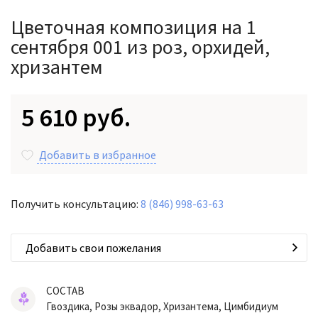
Цветочная композиция на 1
сентября 001 из роз, орхидей,
хризантем
5 610 руб.
Добавить в избранное
Получить консультацию:
8 (846) 998-63-63
Добавить свои пожелания
СОСТАВ
Гвоздика, Розы эквадор, Хризантема, Цимбидиум