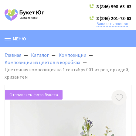
8 (846) 998-63-63
8 (846) 201-73-63
Заказать звонок
МЕНЮ
Главная
Каталог
Композиции
Композиции из цветов в коробках
Цветочная композиция на 1 сентября 001 из роз, орхидей,
хризантем
Отправляем фото букета