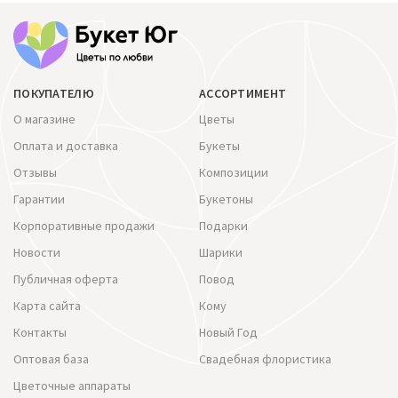
ПОКУПАТЕЛЮ
АССОРТИМЕНТ
О магазине
Цветы
Оплата и доставка
Букеты
Отзывы
Композиции
Гарантии
Букетоны
Корпоративные продажи
Подарки
Новости
Шарики
Публичная оферта
Повод
Карта сайта
Кому
Контакты
Новый Год
Оптовая база
Свадебная флористика
Цветочные аппараты