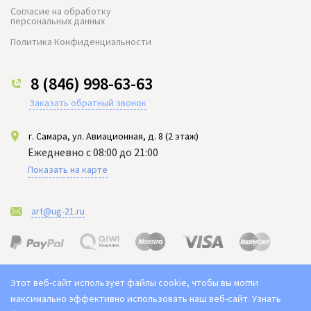
Согласие на обработку
персональных данных
Политика Конфиденциальности
8 (846) 998-63-63
Заказать обратный звонок
г. Самара, ул. Авиационная, д. 8 (2 этаж)
Ежедневно с 08:00 до 21:00
Показать на карте
art@ug-21.ru
Этот веб-сайт использует файлы cookie, чтобы вы могли
максимально эффективно использовать наш веб-сайт.
Узнать