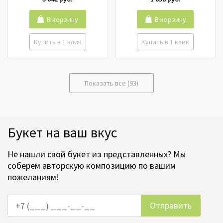
В корзину
В корзину
Купить в 1 клик
Купить в 1 клик
Показать все (93)
Букет на ваш вкус
Не нашли свой букет из представленных? Мы
соберем авторскую композицию по вашим
пожеланиям!