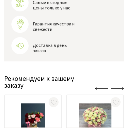
Самые выгодные
цены только у нас
Гарантия качества и
свежести
Доставка в день
заказа
Рекомендуем к вашему
заказу