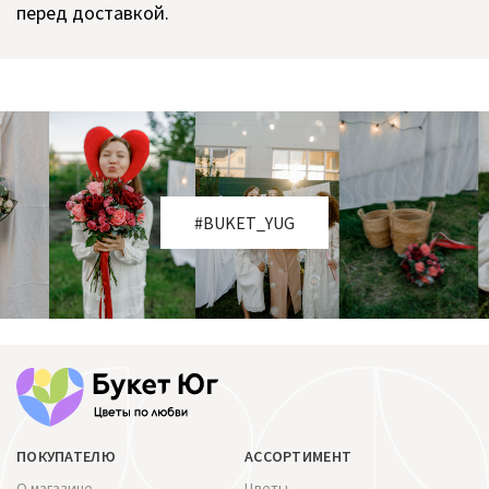
перед доставкой.
#BUKET_YUG
ПОКУПАТЕЛЮ
АССОРТИМЕНТ
О магазине
Цветы