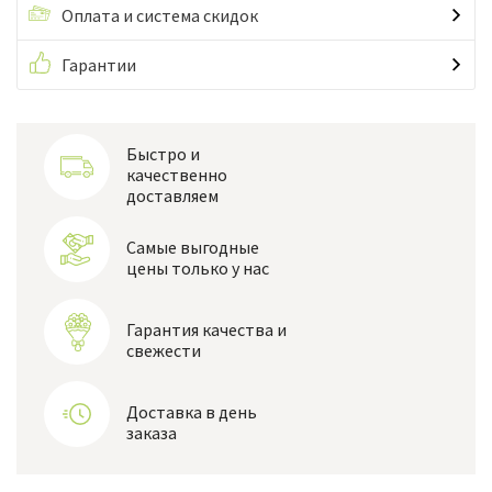
Оплата и система скидок
Гарантии
Быстро и
качественно
доставляем
Самые выгодные
цены только у нас
Гарантия качества и
свежести
Доставка в день
заказа