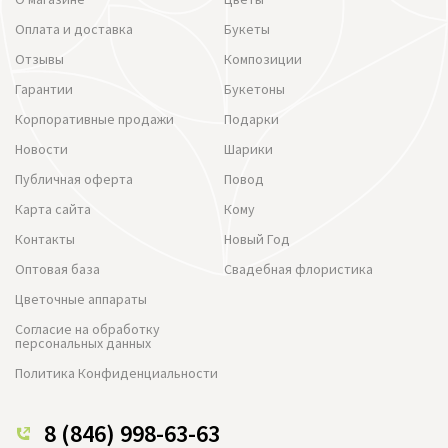
Оплата и доставка
Букеты
Отзывы
Композиции
Гарантии
Букетоны
Корпоративные продажи
Подарки
Новости
Шарики
Публичная оферта
Повод
Карта сайта
Кому
Контакты
Новый Год
Оптовая база
Свадебная флористика
Цветочные аппараты
Согласие на обработку
персональных данных
Политика Конфиденциальности
8 (846) 998-63-63