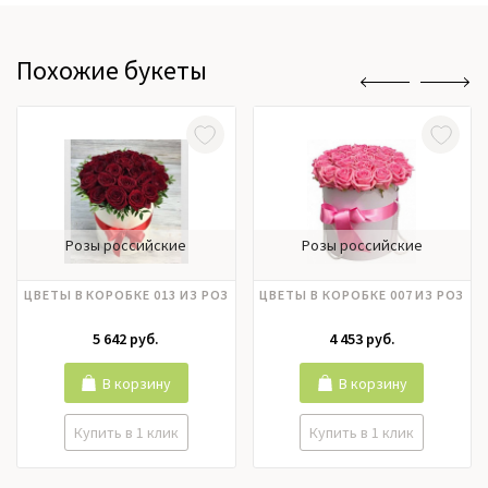
Похожие букеты
Розы российские
Розы российские
ЦВЕТЫ В КОРОБКЕ 013 ИЗ РОЗ
ЦВЕТЫ В КОРОБКЕ 007 ИЗ РОЗ
5 642 руб.
4 453 руб.
В корзину
В корзину
Купить в 1 клик
Купить в 1 клик