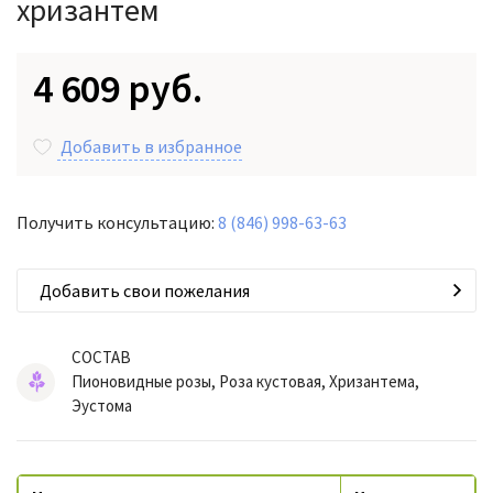
хризантем
4 609 руб.
Добавить в избранное
Получить консультацию:
8 (846) 998-63-63
Добавить свои пожелания
СОСТАВ
Пионовидные розы, Роза кустовая, Хризантема,
Эустома