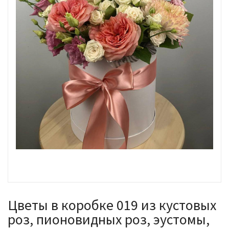
Цветы в коробке 019 из кустовых
роз, пионовидных роз, эустомы,