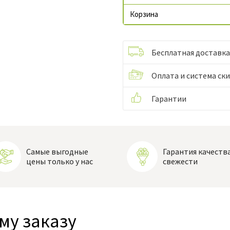
Корзина
Бесплатная доставка
Оплата и система ск
Гарантии
Самые выгодные
Гарантия качества
цены только у нас
свежести
му заказу