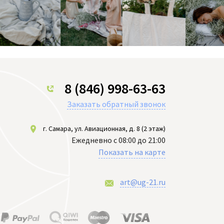
8 (846) 998-63-63
Заказать обратный звонок
г. Самара, ул. Авиационная, д. 8 (2 этаж)
Ежедневно с 08:00 до 21:00
Показать на карте
art@ug-21.ru