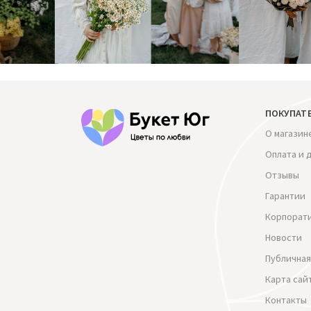
ПОКУПАТ
О магазин
Оплата и 
Отзывы
Гарантии
Корпорат
Новости
Публичная
Карта сай
Контакты