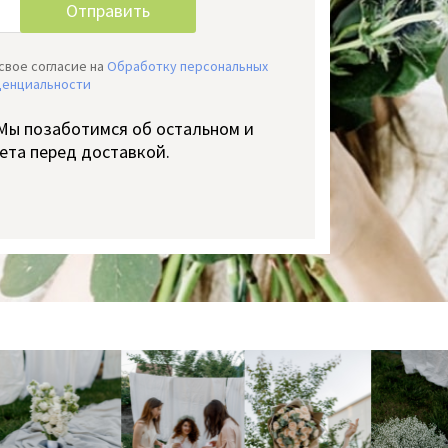
свое согласие на
Обработку персональных
денциальности
 Мы позаботимся об остальном и
ета перед доставкой.