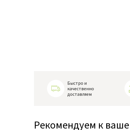
Быстро и
качественно
доставляем
Рекомендуем к ваше