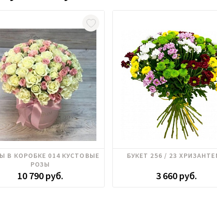
Роза кустовая
Хризантема
Ы В КОРОБКЕ 014 КУСТОВЫЕ
БУКЕТ 256 / 23 ХРИЗАНТ
РОЗЫ
10 790 руб.
3 660 руб.