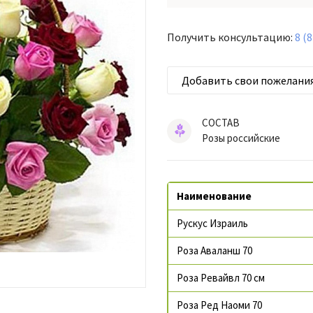
Получить консультацию:
8 (
Добавить свои пожелани
СОСТАВ
Розы российские
Наименование
Рускус Израиль
Роза Аваланш 70
Роза Ревайвл 70 см
Роза Ред Наоми 70