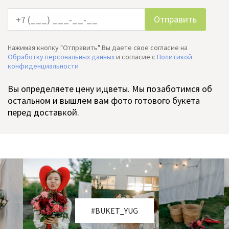
Нажимая кнопку "Отправить" Вы даете свое согласие на
Обработку персональных данных
и согласие c
Политикой
конфиденциальности
Вы определяете цену и,цветы. Мы позаботимся об
остальном и вышлем вам фото готового букета
перед доставкой.
#BUKET_YUG