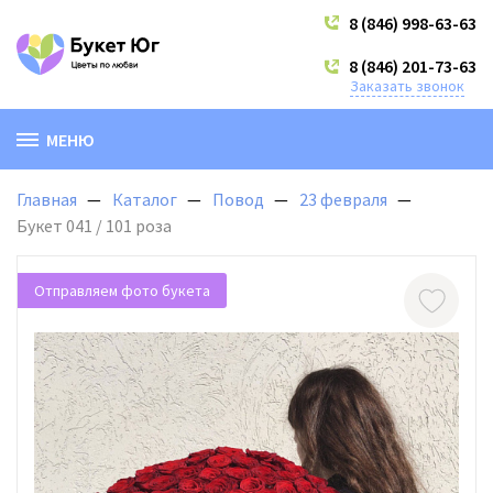
8 (846) 998-63-63
8 (846) 201-73-63
Заказать звонок
МЕНЮ
Главная
Каталог
Повод
23 февраля
Букет 041 / 101 роза
Отправляем фото букета