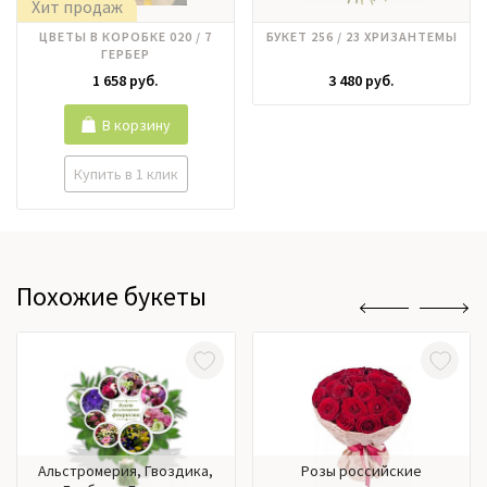
Хит продаж
ЦВЕТЫ В КОРОБКЕ 020 / 7
БУКЕТ 256 / 23 ХРИЗАНТЕМЫ
ГЕРБЕР
1 658 руб.
3 480 руб.
В корзину
Купить в 1 клик
Похожие букеты
Альстромерия, Гвоздика,
Розы российские