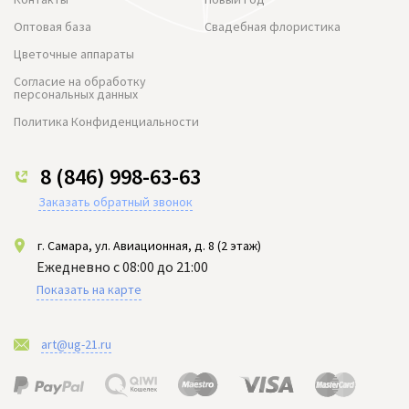
Оптовая база
Свадебная флористика
Цветочные аппараты
Согласие на обработку
персональных данных
Политика Конфиденциальности
8 (846) 998-63-63
Заказать обратный звонок
г. Самара, ул. Авиационная, д. 8 (2 этаж)
Ежедневно с 08:00 до 21:00
Показать на карте
art@ug-21.ru