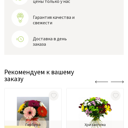
цены только у нас
Гарантия качества и
свежести
Доставка в день
заказа
Рекомендуем к вашему
заказу
Гербера
Хризантема