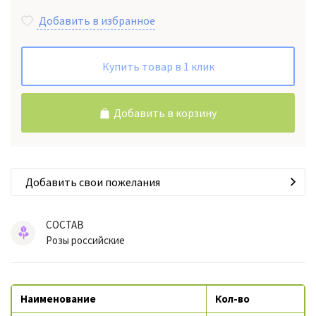
Добавить в избранное
Купить товар в 1 клик
Добавить в корзину
Добавить свои пожелания
СОСТАВ
Розы российские
Наименование
Кол-во