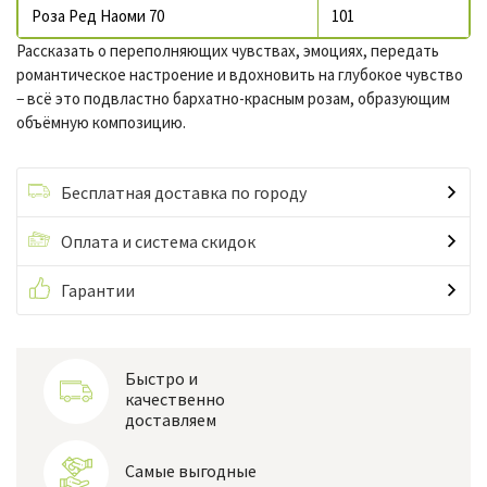
Роза Ред Наоми 70
101
Рассказать о переполняющих чувствах, эмоциях, передать
романтическое настроение и вдохновить на глубокое чувство
− всё это подвластно бархатно-красным розам, образующим
объёмную композицию.
Бесплатная доставка по городу
Оплата и система скидок
Гарантии
Быстро и
качественно
доставляем
Самые выгодные