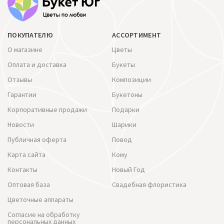
ПОКУПАТЕЛЮ
АССОРТИМЕНТ
О магазине
Цветы
Оплата и доставка
Букеты
Отзывы
Композиции
Гарантии
Букетоны
Корпоративные продажи
Подарки
Новости
Шарики
Публичная оферта
Повод
Карта сайта
Кому
Контакты
Новый Год
Оптовая база
Свадебная флористика
Цветочные аппараты
Согласие на обработку
персональных данных