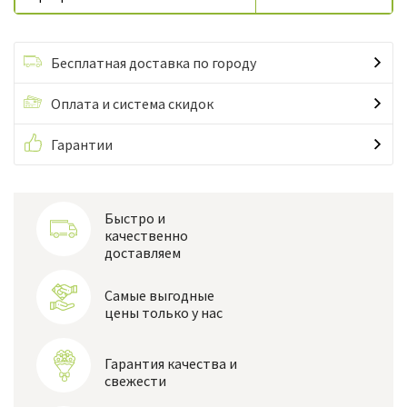
Бесплатная доставка по городу
Оплата и система скидок
Гарантии
Быстро и
качественно
доставляем
Самые выгодные
цены только у нас
Гарантия качества и
свежести