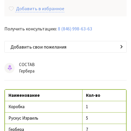
Добавить в избранное
Получить консультацию:
8 (846) 998-63-63
Добавить свои пожелания
СОСТАВ
Гербера
Наименование
Кол-во
Коробка
1
Рускус Израиль
5
Гербера
7