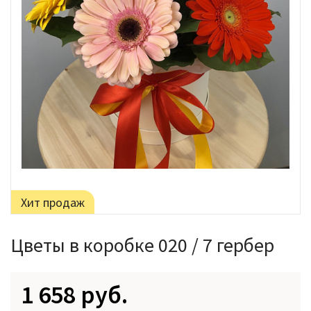
Хит продаж
Цветы в коробке 020 / 7 гербер
1 658 руб.