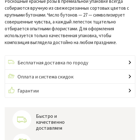
Роскошные красные розы в премиальной упаковке всегда
собираются вручную из свежесрезанных сортовых цветов с
крупными бутонами. Число бутонов — 27 — символизирует
совершенные чувства, а каждый лепесток тщательно
отбирается опытными флористами. Для оформления
используется только качественная упаковка, чтобы
композиция выглядела достойно на любом празднике.
Бесплатная доставка по городу
Оплата и система скидок
Гарантии
Быстро и
качественно
доставляем