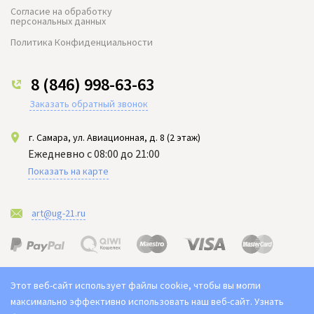
Согласие на обработку
персональных данных
Политика Конфиденциальности
8 (846) 998-63-63
Заказать обратный звонок
г. Самара, ул. Авиационная, д. 8 (2 этаж)
Ежедневно с 08:00 до 21:00
Показать на карте
art@ug-21.ru
Этот веб-сайт использует файлы cookie, чтобы вы могли
максимально эффективно использовать наш веб-сайт.
Узнать