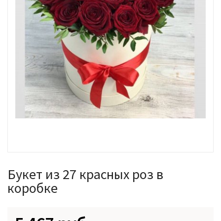
Букет из 27 красных роз в
коробке