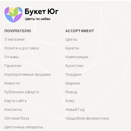
ПОКУПАТЕЛЮ
АССОРТИМЕНТ
О магазине
Цветы
Оплата и доставка
Букеты
Отзывы
Композиции
Гарантии
Букетоны
Корпоративные продажи
Подарки
Новости
Шарики
Публичная оферта
Повод
Карта сайта
Кому
Контакты
Новый Год
Оптовая база
Свадебная флористика
Цветочные аппараты