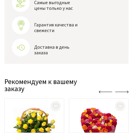
Самые выгодные
цены только у нас
Гарантия качества и
свежести
Доставка в день
заказа
Рекомендуем к вашему
заказу