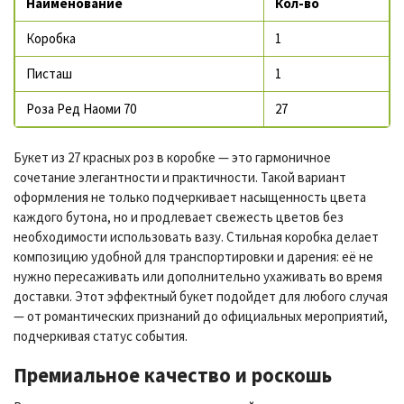
Наименование
Кол-во
Коробка
1
Писташ
1
Роза Ред Наоми 70
27
Букет из 27
красных роз в коробке
— это гармоничное
сочетание элегантности и практичности. Такой вариант
оформления не только подчеркивает насыщенность цвета
каждого бутона, но и продлевает свежесть цветов без
необходимости использовать вазу. Стильная коробка делает
композицию удобной для транспортировки и дарения: её не
нужно пересаживать или дополнительно ухаживать во время
доставки. Этот эффектный букет подойдет для любого случая
— от романтических признаний до официальных мероприятий,
подчеркивая статус события.
Премиальное качество и роскошь