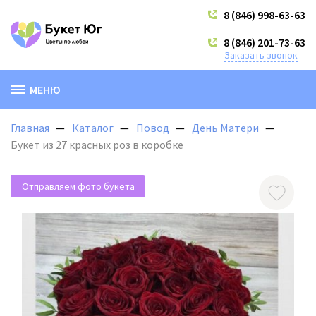
8 (846) 998-63-63
8 (846) 201-73-63
Заказать звонок
МЕНЮ
Главная
Каталог
Повод
День Матери
Букет из 27 красных роз в коробке
Отправляем фото букета