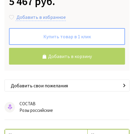
5 467 руб.
Добавить в избранное
Купить товар в 1 клик
Добавить в корзину
Добавить свои пожелания
СОСТАВ
Розы российские