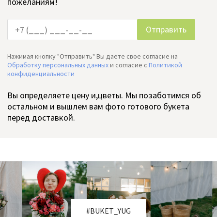
пожеланиям!
Нажимая кнопку "Отправить" Вы даете свое согласие на
Обработку персональных данных
и согласие c
Политикой
конфиденциальности
Вы определяете цену и,цветы. Мы позаботимся об
остальном и вышлем вам фото готового букета
перед доставкой.
#BUKET_YUG