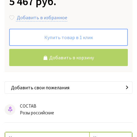
5 467 руб.
Добавить в избранное
Купить товар в 1 клик
Добавить в корзину
Добавить свои пожелания
СОСТАВ
Розы российские