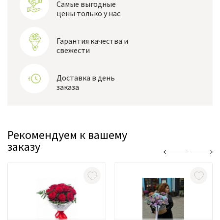
Самые выгодные
цены только у нас
Гарантия качества и
свежести
Доставка в день
заказа
Рекомендуем к вашему
заказу