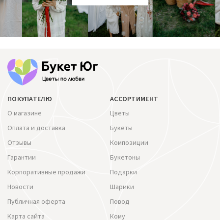
ПОКУПАТЕЛЮ
АССОРТИМЕНТ
О магазине
Цветы
Оплата и доставка
Букеты
Отзывы
Композиции
Гарантии
Букетоны
Корпоративные продажи
Подарки
Новости
Шарики
Публичная оферта
Повод
Карта сайта
Кому