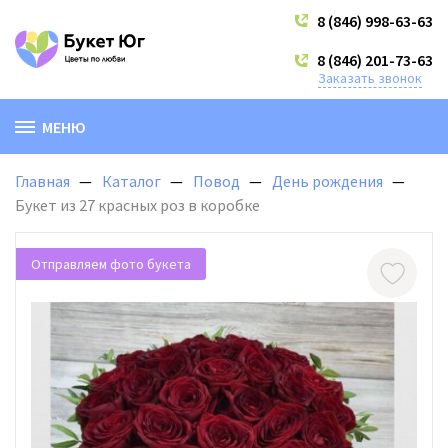
8 (846) 998-63-63
8 (846) 201-73-63
Заказать звонок
МЕНЮ
Главная
Каталог
Повод
День рождения
Букет из 27 красных роз в коробке
Отправляем фото букета