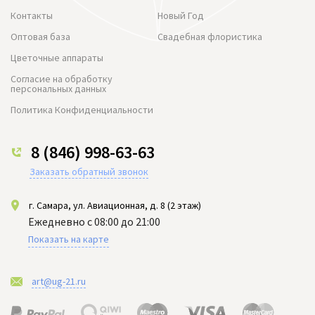
Контакты
Новый Год
Оптовая база
Свадебная флористика
Цветочные аппараты
Согласие на обработку
персональных данных
Политика Конфиденциальности
8 (846) 998-63-63
Заказать обратный звонок
г. Самара, ул. Авиационная, д. 8 (2 этаж)
Ежедневно с 08:00 до 21:00
Показать на карте
art@ug-21.ru