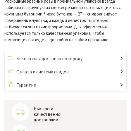
Роскошные красные розы в премиальной упаковке всегда
собираются вручную из свежесрезанных сортовых цветов с
крупными бутонами. Число бутонов — 27 — символизирует
совершенные чувства, а каждый лепесток тщательно
отбирается опытными флористами. Для оформления
используется только качественная упаковка, чтобы
композиция выглядела достойно на любом празднике.
Бесплатная доставка по городу
Оплата и система скидок
Гарантии
Быстро и
качественно
доставляем