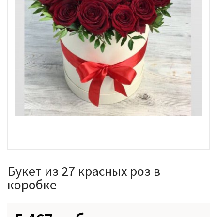
Букет из 27 красных роз в
коробке