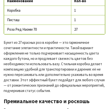
Наименование
Кол-во
Коробка
1
Писташ
1
Роза Ред Наоми 70
27
Букет из 27
красных роз в коробке
— это гармоничное
сочетание элегантности и практичности. Такой вариант
оформления не только подчеркивает насыщенность цвета
каждого бутона, но и продлевает свежесть цветов без
необходимости использовать вазу. Стильная коробка делает
композицию удобной для транспортировки и дарения: её не
нужно пересаживать или дополнительно ухаживать во время
доставки. Этот эффектный букет подойдет для любого случая
— от романтических признаний до официальных мероприятий,
подчеркивая статус события.
Премиальное качество и роскошь