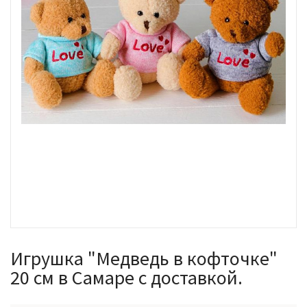
Игрушка "Медведь в кофточке"
20 см в Самаре с доставкой.