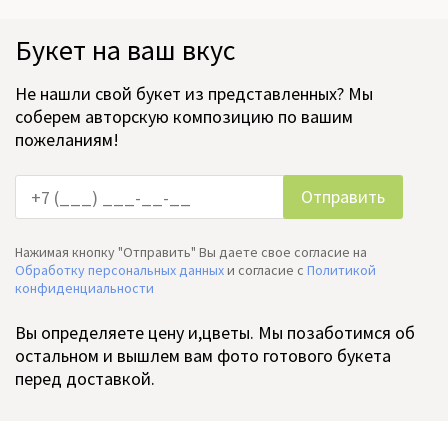
Букет на ваш вкус
Не нашли свой букет из представленных? Мы
соберем авторскую композицию по вашим
пожеланиям!
Нажимая кнопку "Отправить" Вы даете свое согласие на
Обработку персональных данных
и согласие c
Политикой
конфиденциальности
Вы определяете цену и,цветы. Мы позаботимся об
остальном и вышлем вам фото готового букета
перед доставкой.