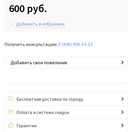
600 руб.
Добавить в избранное
Получить консультацию:
8 (846) 998-63-63
Добавить свои пожелания
Бесплатная доставка по городу
Оплата и система скидок
Гарантии