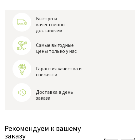
Быстро и
качественно
доставляем
Самые выгодные
цены только у нас
Гарантия качества и
свежести
Доставка в день
заказа
Рекомендуем к вашему
заказу