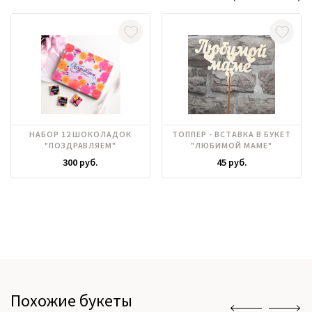
НАБОР 12 ШОКОЛАДОК
ТОППЕР - ВСТАВКА В БУКЕТ
"ПОЗДРАВЛЯЕМ"
"ЛЮБИМОЙ МАМЕ"
300 руб.
45 руб.
Похожие букеты