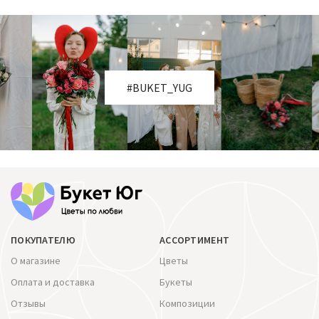
#BUKET_YUG
ПОКУПАТЕЛЮ
АССОРТИМЕНТ
О магазине
Цветы
Оплата и доставка
Букеты
Отзывы
Композиции