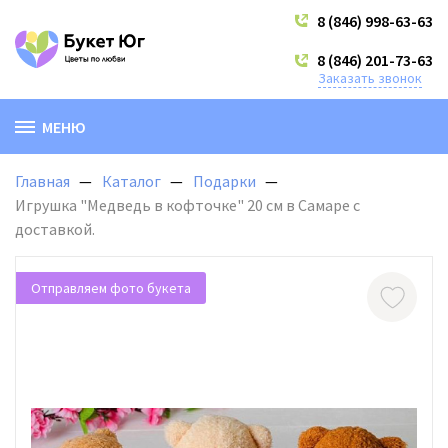
8 (846) 998-63-63
8 (846) 201-73-63
Заказать звонок
МЕНЮ
Главная
Каталог
Подарки
Игрушка "Медведь в кофточке" 20 см в Самаре с
доставкой.
Отправляем фото букета