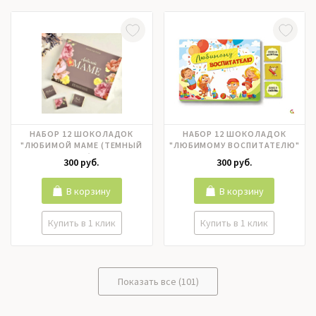
НАБОР 12 ШОКОЛАДОК
НАБОР 12 ШОКОЛАДОК
"ЛЮБИМОЙ МАМЕ (ТЕМНЫЙ
"ЛЮБИМОМУ ВОСПИТАТЕЛЮ"
ФОН)"
300 руб.
300 руб.
В корзину
В корзину
Купить в 1 клик
Купить в 1 клик
Показать все (101)