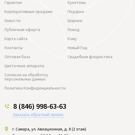
Гарантии
Букетоны
Корпоративные продажи
Подарки
Новости
Шарики
Публичная оферта
Повод
Карта сайта
Кому
Контакты
Новый Год
Оптовая база
Свадебная флористика
Цветочные аппараты
Согласие на обработку
персональных данных
Политика Конфиденциальности
8 (846) 998-63-63
Заказать обратный звонок
г. Самара, ул. Авиационная, д. 8 (2 этаж)